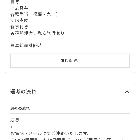
賞与
寸志賞与
各種手当（役職・売上）
制服支給
食事付き
各種懇親会、慰安旅行あり
※昇給面談随時
閉じる
選考の流れ
選考の流れ
応募
↓
お電話・メールにてご連絡いたします。