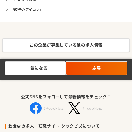
『餃子のアイロン』
この企業が募集している他の求人情報
気になる
応募
公式SNSをフォローして最新情報をチェック！
@cookbiz
@cookbiz
飲食店の求人・転職サイト クックビズについて