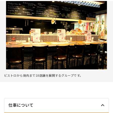
ビストロから焼肉まで18店舗を展開するグループです。
仕事について