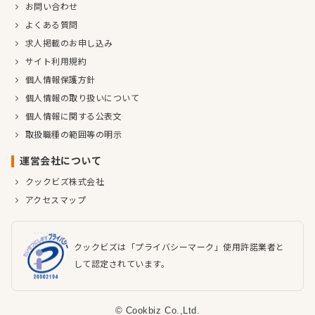
お問い合わせ
よくある質問
求人掲載のお申し込み
サイト利用規約
個人情報保護方針
個人情報の取り扱いについて
個人情報に関する公表文
取扱職種の範囲等の明示
運営会社について
クックビズ株式会社
アクセスマップ
クックビズは「プライバシーマーク」使用許諾業者と
して認定されています。
© Cookbiz Co.,Ltd.