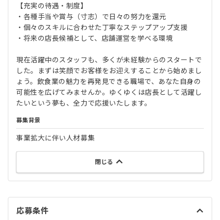
【充実の待遇・制度】
・各種手当や賞与（寸志）で日々の努力を還元
・個々のスキルに合わせた丁寧なステップアップ支援
・将来の店長候補として、店舗運営を学べる環境
現在活躍中のスタッフも、多くが未経験からのスタートで
した。まずは笑顔でお客様をお迎えすることから始めまし
ょう。飲食業の魅力を再発見できる職場で、あなた自身の
可能性を広げてみませんか。ゆくゆくは店長として活躍し
たいという夢も、全力で応援いたします。
募集背景
事業拡大に伴い人材募集
閉じる
応募条件