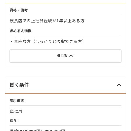
資格・備考
飲食店での正社員経験が1年以上ある方
求める人物像
・素直な方（しっかりと吸収できる方）
閉じる
働く条件
雇用形態
正社員
給与