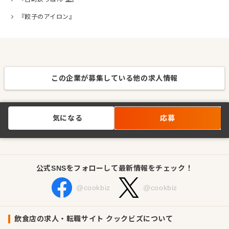
『餃子のアイロン』
この企業が募集している他の求人情報
気になる
応募
公式SNSをフォローして最新情報をチェック！
@cookbiz
@cookbiz
飲食店の求人・転職サイト クックビズについて