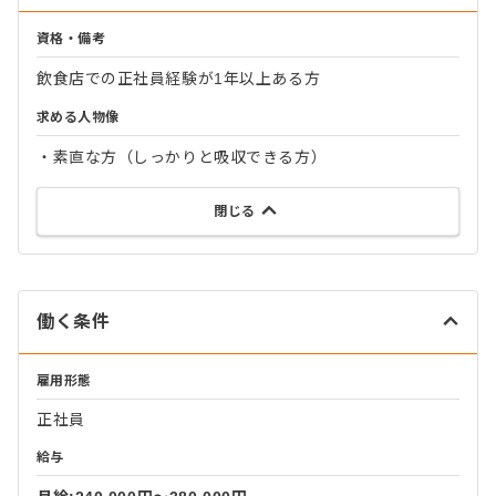
資格・備考
飲食店での正社員経験が1年以上ある方
求める人物像
・素直な方（しっかりと吸収できる方）
閉じる
働く条件
雇用形態
正社員
給与