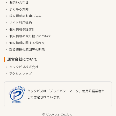
お問い合わせ
よくある質問
求人掲載のお申し込み
サイト利用規約
個人情報保護方針
個人情報の取り扱いについて
個人情報に関する公表文
取扱職種の範囲等の明示
運営会社について
クックビズ株式会社
アクセスマップ
クックビズは「プライバシーマーク」使用許諾業者と
して認定されています。
© Cookbiz Co.,Ltd.