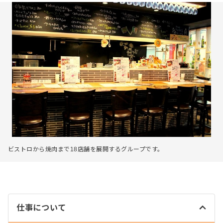
ビストロから焼肉まで18店舗を展開するグループです。
仕事について