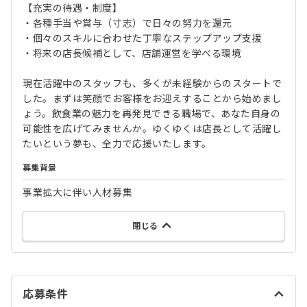
【充実の待遇・制度】
・各種手当や賞与（寸志）で日々の努力を還元
・個々のスキルに合わせた丁寧なステップアップ支援
・将来の店長候補として、店舗運営を学べる環境
現在活躍中のスタッフも、多くが未経験からのスタートで
した。まずは笑顔でお客様をお迎えすることから始めまし
ょう。飲食業の魅力を再発見できる職場で、あなた自身の
可能性を広げてみませんか。ゆくゆくは店長として活躍し
たいという夢も、全力で応援いたします。
募集背景
事業拡大に伴い人材募集
閉じる
応募条件