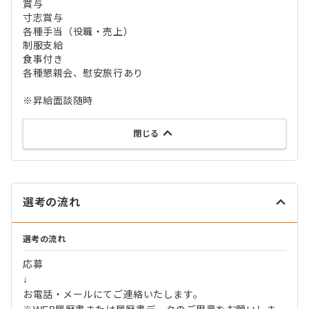
賞与
寸志賞与
各種手当（役職・売上）
制服支給
食事付き
各種懇親会、慰安旅行あり
※昇給面談随時
閉じる
選考の流れ
選考の流れ
応募
↓
お電話・メールにてご連絡いたします。