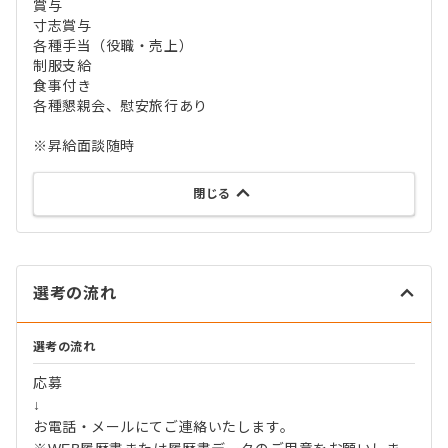
賞与
寸志賞与
各種手当（役職・売上）
制服支給
食事付き
各種懇親会、慰安旅行あり
※昇給面談随時
閉じる
選考の流れ
選考の流れ
応募
↓
お電話・メールにてご連絡いたします。