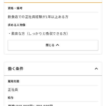
資格・備考
飲食店での正社員経験が1年以上ある方
求める人物像
・素直な方（しっかりと吸収できる方）
閉じる
働く条件
雇用形態
正社員
給与