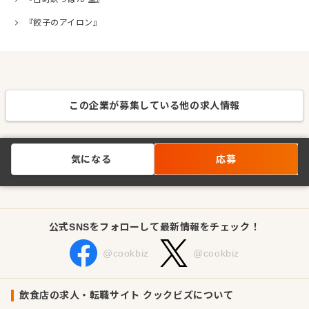
『餃子のアイロン』
この企業が募集している他の求人情報
気になる
応募
公式SNSをフォローして最新情報をチェック！
@cookbiz
@cookbiz
飲食店の求人・転職サイト クックビズについて