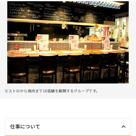
ビストロから焼肉まで18店舗を展開するグループです。
仕事について