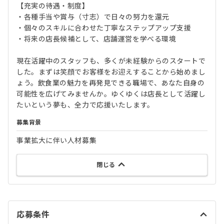
【充実の待遇・制度】
・各種手当や賞与（寸志）で日々の努力を還元
・個々のスキルに合わせた丁寧なステップアップ支援
・将来の店長候補として、店舗運営を学べる環境
現在活躍中のスタッフも、多くが未経験からのスタートで
した。まずは笑顔でお客様をお迎えすることから始めまし
ょう。飲食業の魅力を再発見できる職場で、あなた自身の
可能性を広げてみませんか。ゆくゆくは店長として活躍し
たいという夢も、全力で応援いたします。
募集背景
事業拡大に伴い人材募集
閉じる
応募条件