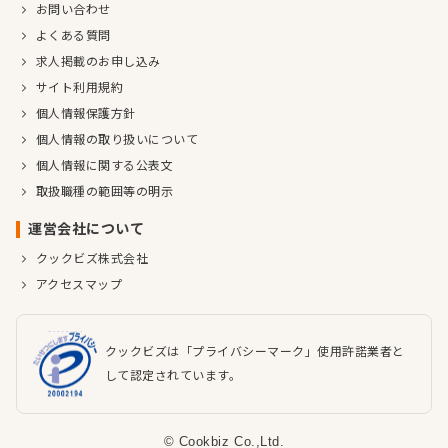
お問い合わせ
よくある質問
求人掲載のお申し込み
サイト利用規約
個人情報保護方針
個人情報の取り扱いについて
個人情報に関する公表文
取扱職種の範囲等の明示
運営会社について
クックビズ株式会社
アクセスマップ
クックビズは「プライバシーマーク」使用許諾業者と
して認定されています。
© Cookbiz Co.,Ltd.