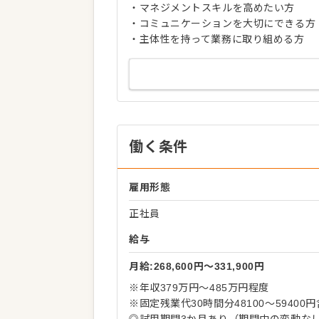
・マネジメントスキルを高めたい方
・コミュニケーションを大切にできる方
・主体性を持って業務に取り組める方
働く条件
雇用形態
正社員
給与
月給:268,600円〜331,900円
※年収379万円～485万円程度
※固定残業代30時間分48100～5940