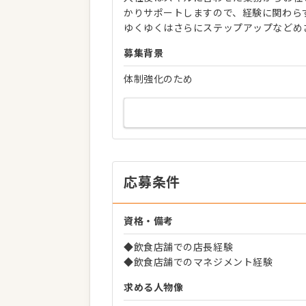
かりサポートしますので、経験に関わら
ゆくゆくはさらにステップアップなどめ
募集背景
体制強化のため
応募条件
資格・備考
◆飲食店舗での店長経験
◆飲食店舗でのマネジメント経験
求める人物像