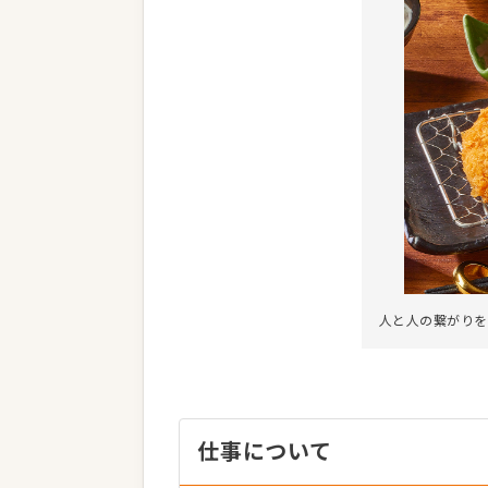
人と人の繋がりを
仕事について