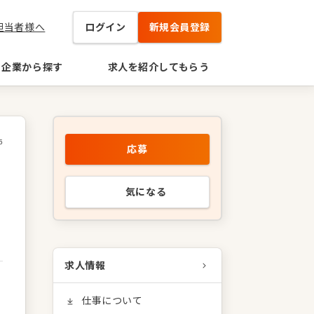
担当者様へ
ログイン
新規会員登録
企業から探す
求人を紹介してもらう
5
応募
気になる
求人情報
仕事について