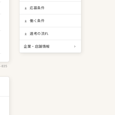
応募条件
働く条件
選考の流れ
企業・店舗情報
7-835