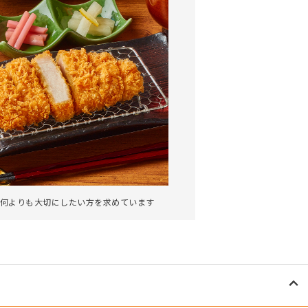
何よりも大切にしたい方を求めています