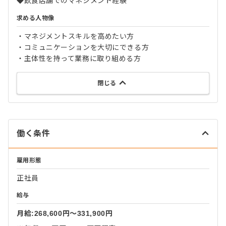
◆飲食店舗でのマネジメント経験
求める人物像
・マネジメントスキルを高めたい方
・コミュニケーションを大切にできる方
・主体性を持って業務に取り組める方
閉じる
働く条件
雇用形態
正社員
給与
月給:268,600円〜331,900円