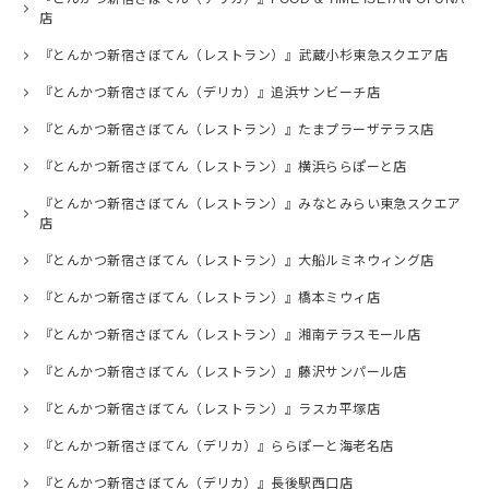
店
『とんかつ新宿さぼてん（レストラン）』武蔵小杉東急スクエア店
『とんかつ新宿さぼてん（デリカ）』追浜サンビーチ店
『とんかつ新宿さぼてん（レストラン）』たまプラーザテラス店
『とんかつ新宿さぼてん（レストラン）』横浜ららぽーと店
『とんかつ新宿さぼてん（レストラン）』みなとみらい東急スクエア
店
『とんかつ新宿さぼてん（レストラン）』大船ルミネウィング店
『とんかつ新宿さぼてん（レストラン）』橋本ミウィ店
『とんかつ新宿さぼてん（レストラン）』湘南テラスモール店
『とんかつ新宿さぼてん（レストラン）』藤沢サンパール店
『とんかつ新宿さぼてん（レストラン）』ラスカ平塚店
『とんかつ新宿さぼてん（デリカ）』ららぽーと海老名店
『とんかつ新宿さぼてん（デリカ）』長後駅西口店