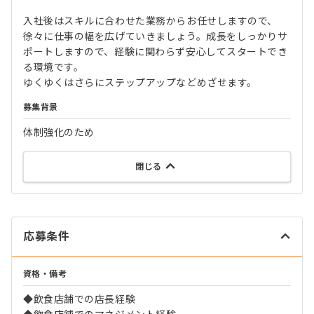
入社後はスキルに合わせた業務からお任せしますので、
徐々に仕事の幅を広げていきましょう。成長をしっかりサ
ポートしますので、経験に関わらず安心してスタートでき
る環境です。
ゆくゆくはさらにステップアップなどめざせます。
募集背景
体制強化のため
閉じる
応募条件
資格・備考
◆飲食店舗での店長経験