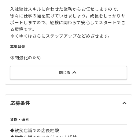
入社後はスキルに合わせた業務からお任せしますので、
徐々に仕事の幅を広げていきましょう。成長をしっかりサ
ポートしますので、経験に関わらず安心してスタートでき
る環境です。
ゆくゆくはさらにステップアップなどめざせます。
募集背景
体制強化のため
閉じる
応募条件
資格・備考
◆飲食店舗での店長経験