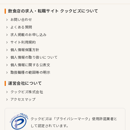
飲食店の求人・転職サイト クックビズについて
お問い合わせ
よくある質問
求人掲載のお申し込み
サイト利用規約
個人情報保護方針
個人情報の取り扱いについて
個人情報に関する公表文
取扱職種の範囲等の明示
運営会社について
クックビズ株式会社
アクセスマップ
クックビズは「プライバシーマーク」使用許諾業者と
して認定されています。