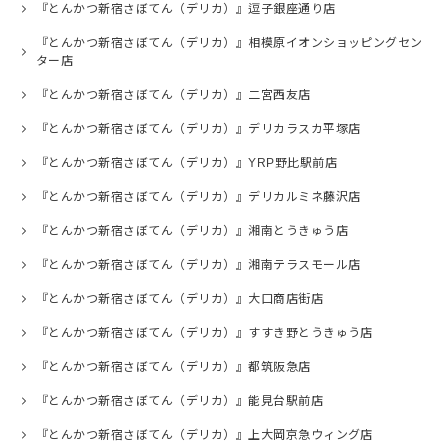
『とんかつ新宿さぼてん（デリカ）』逗子銀座通り店
『とんかつ新宿さぼてん（デリカ）』相模原イオンショッピングセン
ター店
『とんかつ新宿さぼてん（デリカ）』二宮西友店
『とんかつ新宿さぼてん（デリカ）』デリカラスカ平塚店
『とんかつ新宿さぼてん（デリカ）』YRP野比駅前店
『とんかつ新宿さぼてん（デリカ）』デリカルミネ藤沢店
『とんかつ新宿さぼてん（デリカ）』湘南とうきゅう店
『とんかつ新宿さぼてん（デリカ）』湘南テラスモール店
『とんかつ新宿さぼてん（デリカ）』大口商店街店
『とんかつ新宿さぼてん（デリカ）』すすき野とうきゅう店
『とんかつ新宿さぼてん（デリカ）』都筑阪急店
『とんかつ新宿さぼてん（デリカ）』能見台駅前店
『とんかつ新宿さぼてん（デリカ）』上大岡京急ウィング店