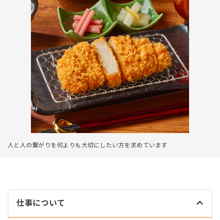
人と人の繋がりを何よりも大切にしたい方を求めています
仕事について