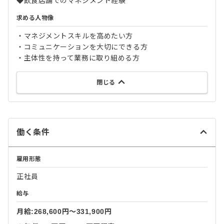
◆飲食店舗でのマネジメント経験
求める人物像
・マネジメントスキルを高めたい方
・コミュニケーションを大切にできる方
・主体性を持って業務に取り組める方
閉じる
働く条件
雇用形態
正社員
給与
月給:268,600円〜331,900円