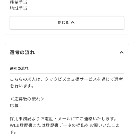
残業手当
地域手当
閉じる
選考の流れ
選考の流れ
こちらの求人は、クックビズの支援サービスを通じて選考
を行います。
＜応募後の流れ＞
応募
↓
採用事務局よりお電話・メールにてご連絡いたします。
WEB履歴書または履歴書データの提出をお願いいたしま
す。