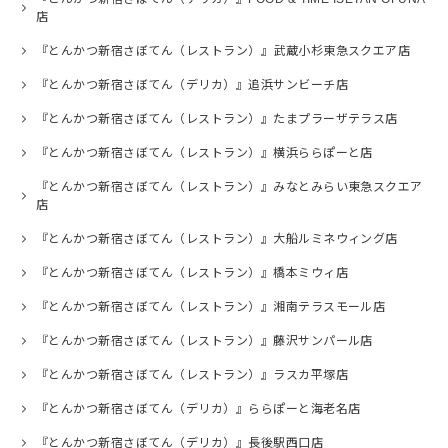
店
『とんかつ新宿さぼてん（レストラン）』武蔵小杉東急スクエア店
『とんかつ新宿さぼてん（デリカ）』追浜サンビーチ店
『とんかつ新宿さぼてん（レストラン）』たまプラーザテラス店
『とんかつ新宿さぼてん（レストラン）』横浜ららぽーと店
『とんかつ新宿さぼてん（レストラン）』みなとみらい東急スクエア
店
『とんかつ新宿さぼてん（レストラン）』大船ルミネウィング店
『とんかつ新宿さぼてん（レストラン）』橋本ミウィ店
『とんかつ新宿さぼてん（レストラン）』湘南テラスモール店
『とんかつ新宿さぼてん（レストラン）』藤沢サンパール店
『とんかつ新宿さぼてん（レストラン）』ラスカ平塚店
『とんかつ新宿さぼてん（デリカ）』ららぽーと海老名店
『とんかつ新宿さぼてん（デリカ）』長後駅西口店