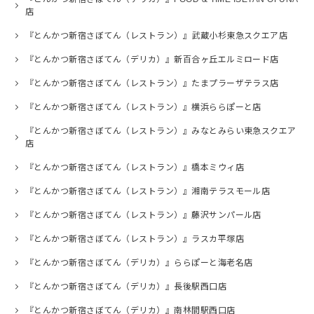
店
『とんかつ新宿さぼてん（レストラン）』武蔵小杉東急スクエア店
『とんかつ新宿さぼてん（デリカ）』新百合ヶ丘エルミロード店
『とんかつ新宿さぼてん（レストラン）』たまプラーザテラス店
『とんかつ新宿さぼてん（レストラン）』横浜ららぽーと店
『とんかつ新宿さぼてん（レストラン）』みなとみらい東急スクエア
店
『とんかつ新宿さぼてん（レストラン）』橋本ミウィ店
『とんかつ新宿さぼてん（レストラン）』湘南テラスモール店
『とんかつ新宿さぼてん（レストラン）』藤沢サンパール店
『とんかつ新宿さぼてん（レストラン）』ラスカ平塚店
『とんかつ新宿さぼてん（デリカ）』ららぽーと海老名店
『とんかつ新宿さぼてん（デリカ）』長後駅西口店
『とんかつ新宿さぼてん（デリカ）』南林間駅西口店