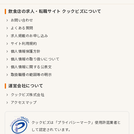
飲食店の求人・転職サイト クックビズについて
お問い合わせ
よくある質問
求人掲載のお申し込み
サイト利用規約
個人情報保護方針
個人情報の取り扱いについて
個人情報に関する公表文
取扱職種の範囲等の明示
運営会社について
クックビズ株式会社
アクセスマップ
クックビズは「プライバシーマーク」使用許諾業者と
して認定されています。