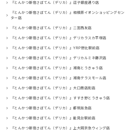
『とんかつ新宿さぼてん（デリカ）』逗子銀座通り店
『とんかつ新宿さぼてん（デリカ）』相模原イオンショッピングセン
ター店
『とんかつ新宿さぼてん（デリカ）』二宮西友店
『とんかつ新宿さぼてん（デリカ）』デリカラスカ平塚店
『とんかつ新宿さぼてん（デリカ）』YRP野比駅前店
『とんかつ新宿さぼてん（デリカ）』デリカルミネ藤沢店
『とんかつ新宿さぼてん（デリカ）』湘南とうきゅう店
『とんかつ新宿さぼてん（デリカ）』湘南テラスモール店
『とんかつ新宿さぼてん（デリカ）』大口商店街店
『とんかつ新宿さぼてん（デリカ）』すすき野とうきゅう店
『とんかつ新宿さぼてん（デリカ）』都筑阪急店
『とんかつ新宿さぼてん（デリカ）』能見台駅前店
『とんかつ新宿さぼてん（デリカ）』上大岡京急ウィング店