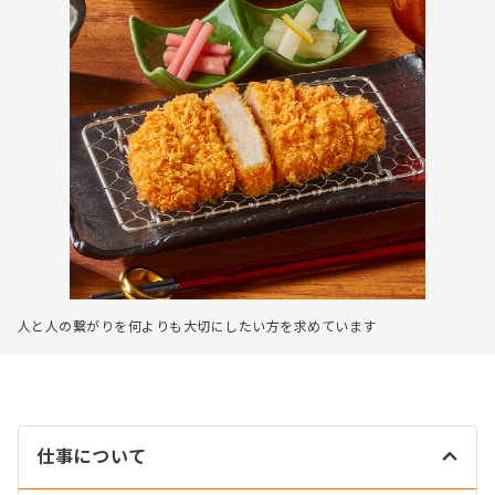
人と人の繋がりを何よりも大切にしたい方を求めています
仕事について