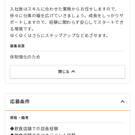
入社後はスキルに合わせた業務からお任せしますので、
徐々に仕事の幅を広げていきましょう。成長をしっかりサ
ポートしますので、経験に関わらず安心してスタートでき
る環境です。
ゆくゆくはさらにステップアップなどめざせます。
募集背景
体制強化のため
閉じる
応募条件
資格・備考
◆飲食店舗での店長経験