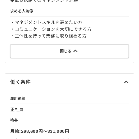
◆飲食店舗でのマネジメント経験
求める人物像
・マネジメントスキルを高めたい方
・コミュニケーションを大切にできる方
・主体性を持って業務に取り組める方
閉じる
働く条件
雇用形態
正社員
給与
月給:268,600円〜331,900円