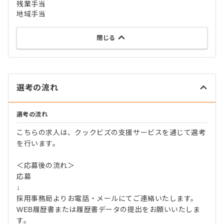
残業手当
地域手当
閉じる
選考の流れ
選考の流れ
こちらの求人は、クックビズの支援サービスを通じて選考
を行います。
＜応募後の流れ＞
応募
↓
採用事務局よりお電話・メールにてご連絡いたします。
WEB履歴書または履歴書データの提出をお願いいたしま
す。