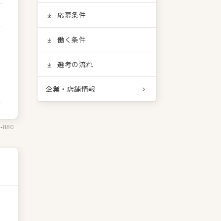
応募条件
働く条件
選考の流れ
企業・店舗情報
7-880