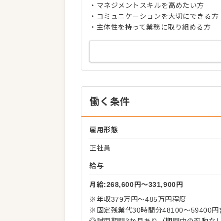
・マネジメントスキルを高めたい方
・コミュニケーションを大切にできる方
・主体性を持って業務に取り組める方
働く条件
雇用形態
正社員
給与
月給:268,600円〜331,900円
※年収379万円～485万円程度
※固定残業代30時間分48100～5940