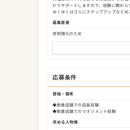
かりサポートしますので、経験に関わら
ゆくゆくはさらにステップアップなどめ
募集背景
体制強化のため
応募条件
資格・備考
◆飲食店舗での店長経験
◆飲食店舗でのマネジメント経験
求める人物像