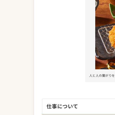
人と人の繋がりを
仕事について