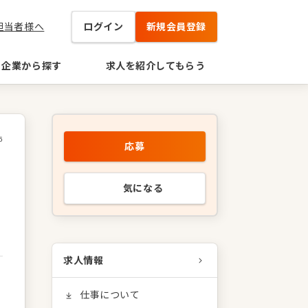
担当者様へ
ログイン
新規会員登録
企業から探す
求人を紹介してもらう
5
応募
気になる
求人情報
仕事について