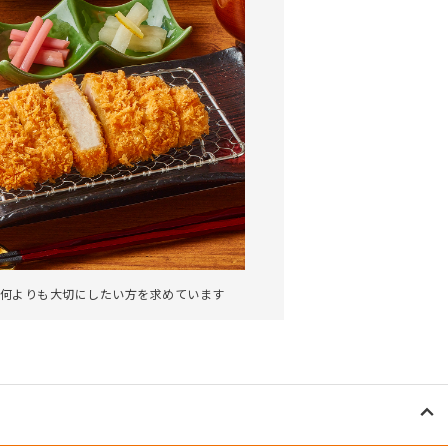
何よりも大切にしたい方を求めています