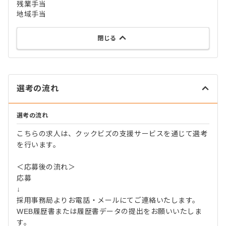
残業手当
地域手当
閉じる
選考の流れ
選考の流れ
こちらの求人は、クックビズの支援サービスを通じて選考
を行います。
＜応募後の流れ＞
応募
↓
採用事務局よりお電話・メールにてご連絡いたします。
WEB履歴書または履歴書データの提出をお願いいたしま
す。