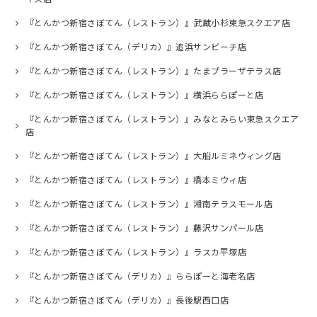
『とんかつ新宿さぼてん（レストラン）』武蔵小杉東急スクエア店
『とんかつ新宿さぼてん（デリカ）』追浜サンビーチ店
『とんかつ新宿さぼてん（レストラン）』たまプラーザテラス店
『とんかつ新宿さぼてん（レストラン）』横浜ららぽーと店
『とんかつ新宿さぼてん（レストラン）』みなとみらい東急スクエア
店
『とんかつ新宿さぼてん（レストラン）』大船ルミネウィング店
『とんかつ新宿さぼてん（レストラン）』橋本ミウィ店
『とんかつ新宿さぼてん（レストラン）』湘南テラスモール店
『とんかつ新宿さぼてん（レストラン）』藤沢サンパール店
『とんかつ新宿さぼてん（レストラン）』ラスカ平塚店
『とんかつ新宿さぼてん（デリカ）』ららぽーと海老名店
『とんかつ新宿さぼてん（デリカ）』長後駅西口店