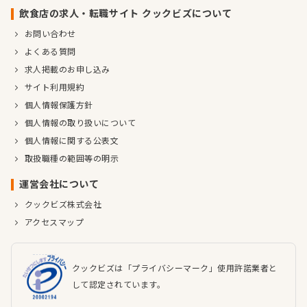
飲食店の求人・転職サイト クックビズについて
お問い合わせ
よくある質問
求人掲載のお申し込み
サイト利用規約
個人情報保護方針
個人情報の取り扱いについて
個人情報に関する公表文
取扱職種の範囲等の明示
運営会社について
クックビズ株式会社
アクセスマップ
クックビズは「プライバシーマーク」使用許諾業者と
して認定されています。