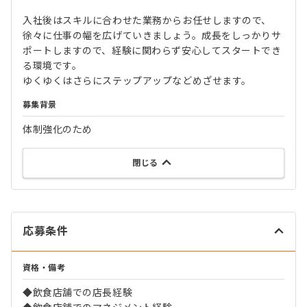
入社後はスキルに合わせた業務からお任せしますので、
徐々に仕事の幅を広げていきましょう。成長をしっかりサ
ポートしますので、経験に関わらず安心してスタートでき
る環境です。
ゆくゆくはさらにステップアップなどめざせます。
募集背景
体制強化のため
閉じる
応募条件
資格・備考
◆飲食店舗での店長経験