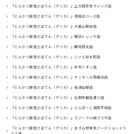
『とんかつ新宿さぼてん（デリカ）』上大岡京急ウィング店
『とんかつ新宿さぼてん（デリカ）』港南台バーズ店
『とんかつ新宿さぼてん（デリカ）』大倉山駅前店
『とんかつ新宿さぼてん（デリカ）』横浜トレッサ店
『とんかつ新宿さぼてん（デリカ）』鶴見西友店
『とんかつ新宿さぼてん（デリカ）』シァル桜木町店
『とんかつ新宿さぼてん（デリカ）』本牧イオン店
『とんかつ新宿さぼてん（デリカ）』サンモール西横浜店
『とんかつ新宿さぼてん（デリカ）』長津田駅店
『とんかつ新宿さぼてん（デリカ）』弘明寺観音通り店
『とんかつ新宿さぼてん（デリカ）』ららぽーと湘南平塚店
『とんかつ新宿さぼてん（デリカ）』ラゾーナ川崎プラザ店
『とんかつ新宿さぼてん（デリカ）』あざみ野東急フードショースラ
イス店