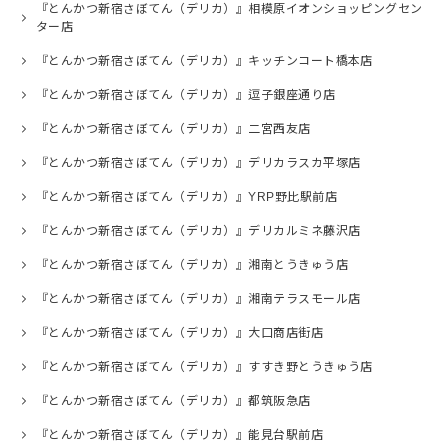
『とんかつ新宿さぼてん（デリカ）』相模原イオンショッピングセン
ター店
『とんかつ新宿さぼてん（デリカ）』キッチンコート橋本店
『とんかつ新宿さぼてん（デリカ）』逗子銀座通り店
『とんかつ新宿さぼてん（デリカ）』二宮西友店
『とんかつ新宿さぼてん（デリカ）』デリカラスカ平塚店
『とんかつ新宿さぼてん（デリカ）』YRP野比駅前店
『とんかつ新宿さぼてん（デリカ）』デリカルミネ藤沢店
『とんかつ新宿さぼてん（デリカ）』湘南とうきゅう店
『とんかつ新宿さぼてん（デリカ）』湘南テラスモール店
『とんかつ新宿さぼてん（デリカ）』大口商店街店
『とんかつ新宿さぼてん（デリカ）』すすき野とうきゅう店
『とんかつ新宿さぼてん（デリカ）』都筑阪急店
『とんかつ新宿さぼてん（デリカ）』能見台駅前店