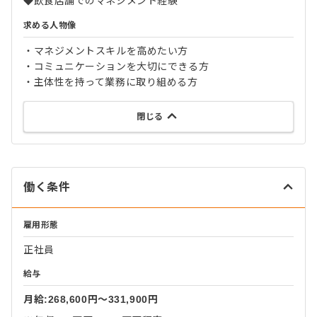
◆飲食店舗でのマネジメント経験
求める人物像
・マネジメントスキルを高めたい方
・コミュニケーションを大切にできる方
・主体性を持って業務に取り組める方
閉じる
働く条件
雇用形態
正社員
給与
月給:268,600円〜331,900円