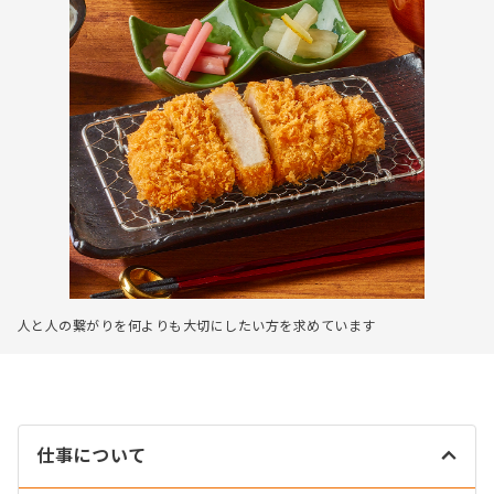
人と人の繋がりを何よりも大切にしたい方を求めています
仕事について