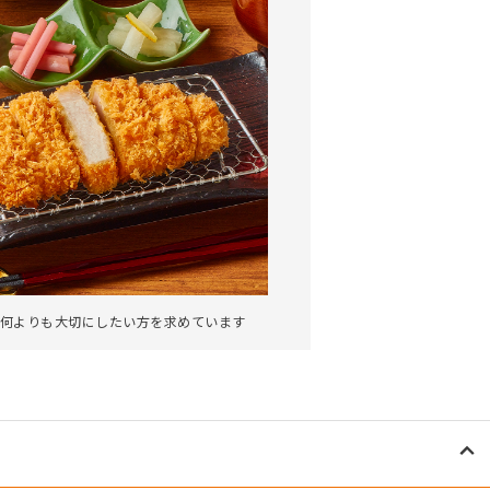
何よりも大切にしたい方を求めています