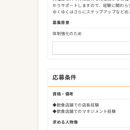
かりサポートしますので、経験に関わら
ゆくゆくはさらにステップアップなどめ
募集背景
体制強化のため
応募条件
資格・備考
◆飲食店舗での店長経験
◆飲食店舗でのマネジメント経験
求める人物像