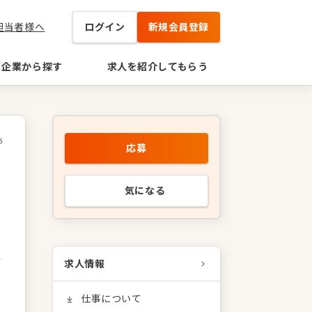
担当者様へ
ログイン
新規会員登録
企業から探す
求人を紹介してもらう
5
応募
気になる
求人情報
仕事について