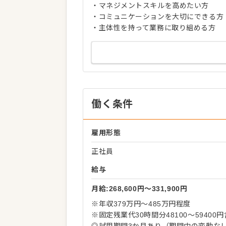
・マネジメントスキルを高めたい方
・コミュニケーションを大切にできる方
・主体性を持って業務に取り組める方
働く条件
雇用形態
正社員
給与
月給:268,600円〜331,900円
※年収379万円～485万円程度
※固定残業代30時間分48100～5940