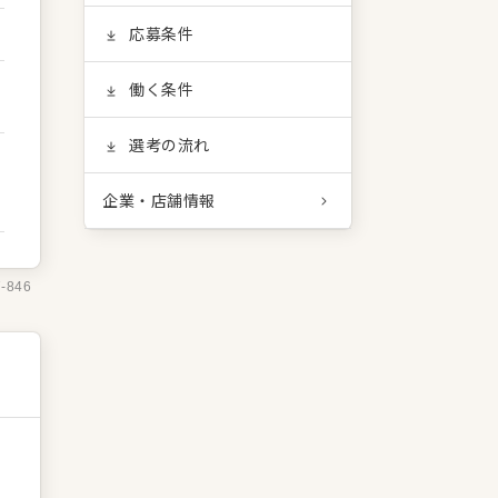
応募条件
働く条件
選考の流れ
企業・店舗情報
7-846