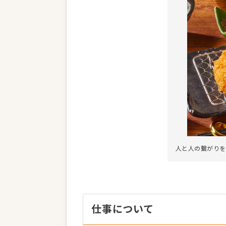
人と人の繋がりを
仕事について