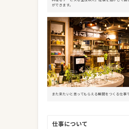
料理もサービスも主役は人。経験を活かして腕
ができます。
また来たいと思ってもらえる瞬間をつくる仕事
仕事について