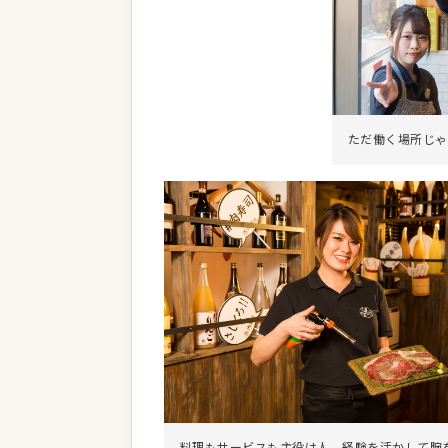
ただ働く場所じゃ