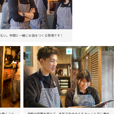
ない。仲間と一緒にお店をつくる現場です！