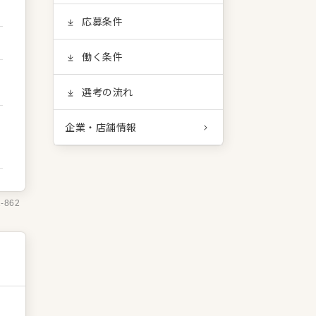
応募条件
働く条件
選考の流れ
企業・店舗情報
2-862