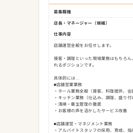
募集職種
店長・マネージャー（候補）
仕事内容
店舗運営全般をお任せします。
接客・調理といった現場業務はもちろん
れるポジションです。
具体的には…
■店舗営業業務
・ホール業務全般（接客、料理提供、会
・キッチン業務（仕込み、調理、盛り付
・清掃・衛生管理の徹底
・お客様の声を活かしたサービス改善
■店舗運営・マネジメント業務
・アルバイトスタッフの採用、育成、指