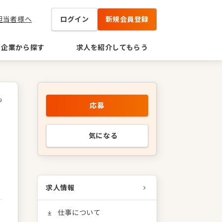
担当者様へ
ログイン
新規会員登録
企業から探す
求人を紹介してもらう
9
応募
気になる
求人情報
仕事について