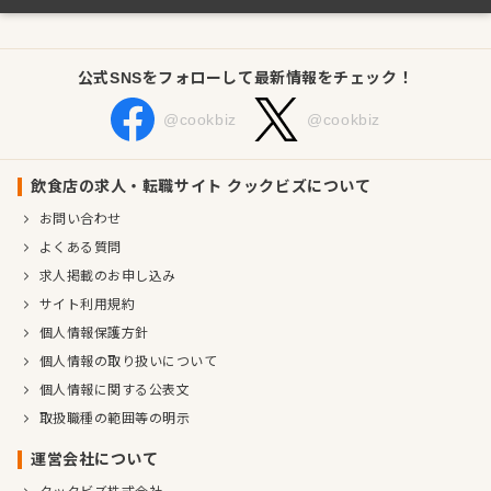
公式SNSをフォローして最新情報をチェック！
@cookbiz
@cookbiz
飲食店の求人・転職サイト クックビズについて
お問い合わせ
よくある質問
求人掲載のお申し込み
サイト利用規約
個人情報保護方針
個人情報の取り扱いについて
個人情報に関する公表文
取扱職種の範囲等の明示
運営会社について