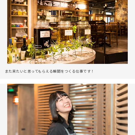
また来たいと思ってもらえる瞬間をつくる仕事です！