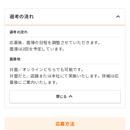
選考の流れ
選考の流れ
応募後、面接の日程を調整させていただきます。
面接は2回を予定しています。
面接地
対面／オンラインどちらでも可能です。
対面だと、店舗または本社にて実施いたします。詳細は応
募後にご案内いたします。
閉じる
応募方法