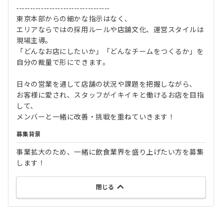
----------------------------------
東京本部からの細かな指示はなく、
エリアならではの採用ルールや店舗文化、運営スタイルは
現場主導。
「どんなお店にしたいか」「どんなチームをつくるか」を
自分の裁量で形にできます。
日々の営業を通して店舗の状況や課題を把握しながら、
お客様に愛され、スタッフがイキイキと働けるお店を目指
して、
メンバーと一緒に改善・挑戦を重ねていきます！
募集背景
事業拡大のため、一緒に飲食業界を盛り上げたい方を募集
します！
閉じる