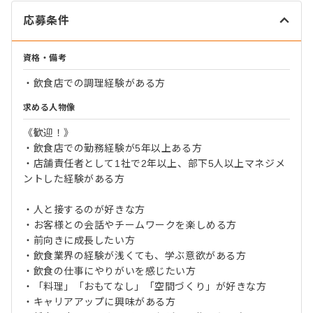
応募条件
資格・備考
・飲食店での調理経験がある方
求める人物像
《歓迎！》
・飲食店での勤務経験が5年以上ある方
・店舗責任者として1社で2年以上、部下5人以上マネジメ
ントした経験がある方
・人と接するのが好きな方
・お客様との会話やチームワークを楽しめる方
・前向きに成長したい方
・飲食業界の経験が浅くても、学ぶ意欲がある方
・飲食の仕事にやりがいを感じたい方
・「料理」「おもてなし」「空間づくり」が好きな方
・キャリアアップに興味がある方