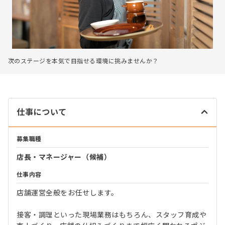
次のステージを本気で目指せる環境に挑みませんか？
仕事について
募集職種
店長・マネージャー（候補）
仕事内容
店舗運営全般をお任せします。
接客・調理といった現場業務はもちろん、スタッフ育成や