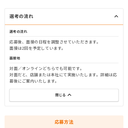
選考の流れ
選考の流れ
応募後、面接の日程を調整させていただきます。
面接は2回を予定しています。
面接地
対面／オンラインどちらでも可能です。
対面だと、店舗または本社にて実施いたします。詳細は応
募後にご案内いたします。
閉じる
応募方法