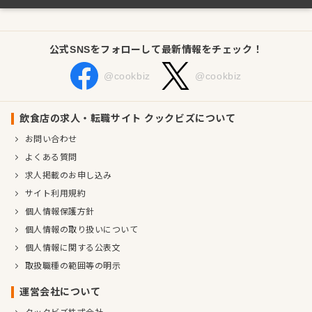
公式SNSをフォローして最新情報をチェック！
@cookbiz
@cookbiz
飲食店の求人・転職サイト クックビズについて
お問い合わせ
よくある質問
求人掲載のお申し込み
サイト利用規約
個人情報保護方針
個人情報の取り扱いについて
個人情報に関する公表文
取扱職種の範囲等の明示
運営会社について