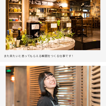
また来たいと思ってもらえる瞬間をつくる仕事です！