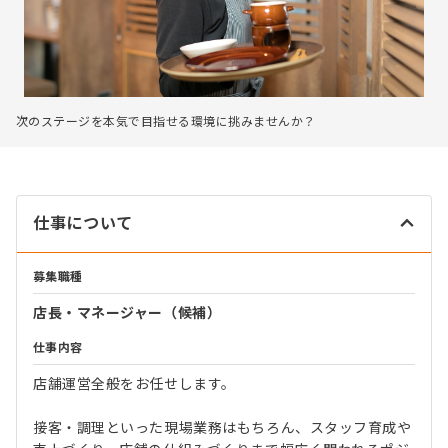
次のステージを本気で目指せる環境に挑みませんか？
仕事について
募集職種
店長・マネージャー（候補）
仕事内容
店舗運営全般をお任せします。
接客・調理といった現場業務はもちろん、スタッフ育成や