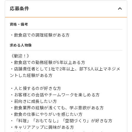
応募条件
資格・備考
・飲食店での調理経験がある方
求める人物像
《歓迎！》
・飲食店での勤務経験が5年以上ある方
・店舗責任者として1社で2年以上、部下5人以上マネジメ
ントした経験がある方
・人と接するのが好きな方
・お客様との会話やチームワークを楽しめる方
・前向きに成長したい方
・飲食業界の経験が浅くても、学ぶ意欲がある方
・飲食の仕事にやりがいを感じたい方
・「料理」「おもてなし」「空間づくり」が好きな方
・キャリアアップに興味がある方