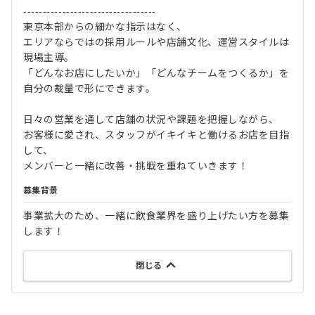
----------------------------------
東京本部からの細かな指示はなく、
エリアならではの採用ルールや店舗文化、運営スタイルは
現場主導。
「どんなお店にしたいか」「どんなチームをつくるか」を
自分の裁量で形にできます。
日々の営業を通して店舗の状況や課題を把握しながら、
お客様に愛され、スタッフがイキイキと働けるお店を目指
して、
メンバーと一緒に改善・挑戦を重ねていきます！
募集背景
事業拡大のため、一緒に飲食業界を盛り上げたい方を募集
します！
閉じる