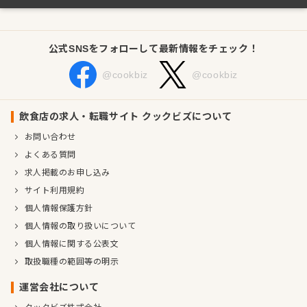
公式SNSをフォローして最新情報をチェック！
@cookbiz
@cookbiz
飲食店の求人・転職サイト クックビズについて
お問い合わせ
よくある質問
求人掲載のお申し込み
サイト利用規約
個人情報保護方針
個人情報の取り扱いについて
個人情報に関する公表文
取扱職種の範囲等の明示
運営会社について