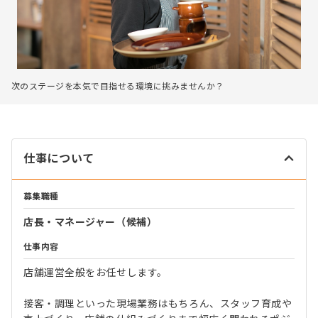
次のステージを本気で目指せる環境に挑みませんか？
仕事について
募集職種
店長・マネージャー（候補）
仕事内容
店舗運営全般をお任せします。
接客・調理といった現場業務はもちろん、スタッフ育成や