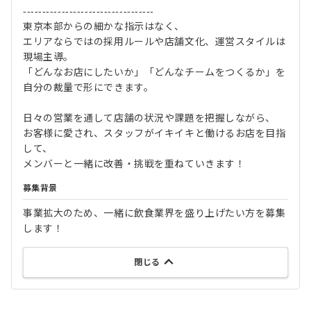
----------------------------------
東京本部からの細かな指示はなく、
エリアならではの採用ルールや店舗文化、運営スタイルは
現場主導。
「どんなお店にしたいか」「どんなチームをつくるか」を
自分の裁量で形にできます。
日々の営業を通して店舗の状況や課題を把握しながら、
お客様に愛され、スタッフがイキイキと働けるお店を目指
して、
メンバーと一緒に改善・挑戦を重ねていきます！
募集背景
事業拡大のため、一緒に飲食業界を盛り上げたい方を募集
します！
閉じる