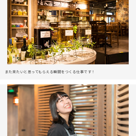
また来たいと思ってもらえる瞬間をつくる仕事です！