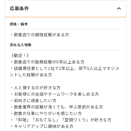
応募条件
資格・備考
・飲食店での調理経験がある方
求める人物像
《歓迎！》
・飲食店での勤務経験が5年以上ある方
・店舗責任者として1社で2年以上、部下5人以上マネジメ
ントした経験がある方
・人と接するのが好きな方
・お客様との会話やチームワークを楽しめる方
・前向きに成長したい方
・飲食業界の経験が浅くても、学ぶ意欲がある方
・飲食の仕事にやりがいを感じたい方
・「料理」「おもてなし」「空間づくり」が好きな方
・キャリアアップに興味がある方