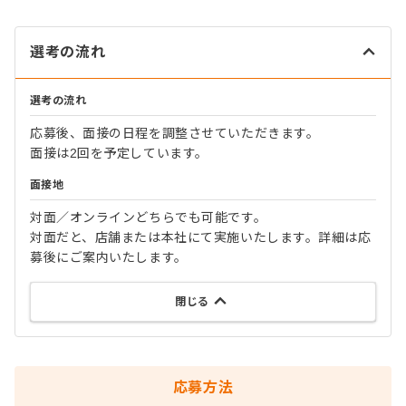
選考の流れ
選考の流れ
応募後、面接の日程を調整させていただきます。
面接は2回を予定しています。
面接地
対面／オンラインどちらでも可能です。
対面だと、店舗または本社にて実施いたします。詳細は応
募後にご案内いたします。
閉じる
応募方法