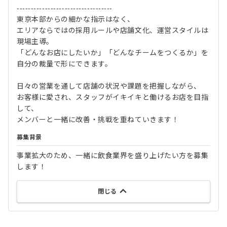
----------------------------------
東京本部からの細かな指示はなく、
エリアならではの採用ルールや店舗文化、運営スタイルは
現場主導。
「どんなお店にしたいか」「どんなチームをつくるか」を
自分の裁量で形にできます。
日々の営業を通して店舗の状況や課題を把握しながら、
お客様に愛され、スタッフがイキイキと働けるお店を目指
して、
メンバーと一緒に改善・挑戦を重ねていきます！
募集背景
事業拡大のため、一緒に飲食業界を盛り上げたい方を募集
します！
閉じる