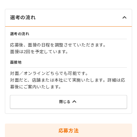
選考の流れ
選考の流れ
応募後、面接の日程を調整させていただきます。
面接は2回を予定しています。
面接地
対面／オンラインどちらでも可能です。
対面だと、店舗または本社にて実施いたします。詳細は応
募後にご案内いたします。
閉じる
応募方法