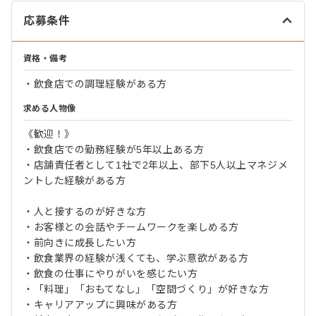
応募条件
資格・備考
・飲食店での調理経験がある方
求める人物像
《歓迎！》
・飲食店での勤務経験が5年以上ある方
・店舗責任者として1社で2年以上、部下5人以上マネジメ
ントした経験がある方
・人と接するのが好きな方
・お客様との会話やチームワークを楽しめる方
・前向きに成長したい方
・飲食業界の経験が浅くても、学ぶ意欲がある方
・飲食の仕事にやりがいを感じたい方
・「料理」「おもてなし」「空間づくり」が好きな方
・キャリアアップに興味がある方