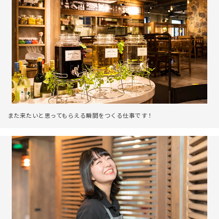
また来たいと思ってもらえる瞬間をつくる仕事です！