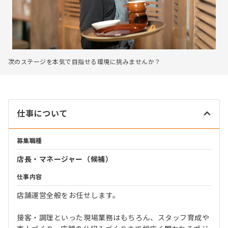
次のステージを本気で目指せる環境に挑みませんか？
仕事について
募集職種
店長・マネージャー（候補）
仕事内容
店舗運営全般をお任せします。
接客・調理といった現場業務はもちろん、スタッフ育成や