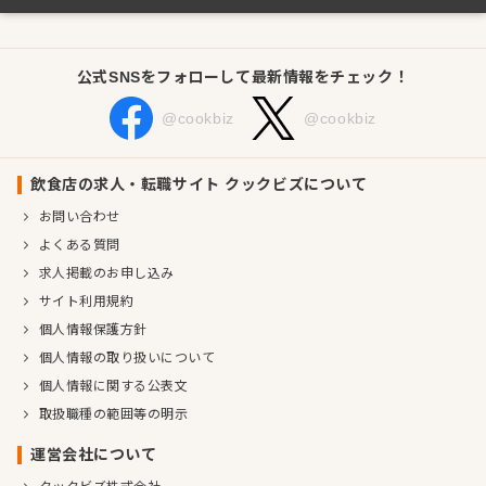
公式SNSをフォローして最新情報をチェック！
@cookbiz
@cookbiz
飲食店の求人・転職サイト クックビズについて
お問い合わせ
よくある質問
求人掲載のお申し込み
サイト利用規約
個人情報保護方針
個人情報の取り扱いについて
個人情報に関する公表文
取扱職種の範囲等の明示
運営会社について