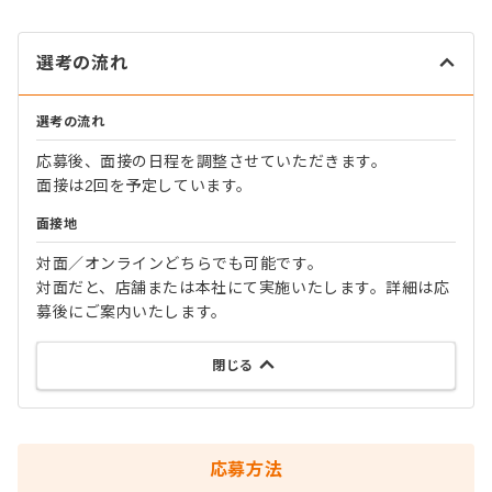
選考の流れ
選考の流れ
応募後、面接の日程を調整させていただきます。
面接は2回を予定しています。
面接地
対面／オンラインどちらでも可能です。
対面だと、店舗または本社にて実施いたします。詳細は応
募後にご案内いたします。
閉じる
応募方法