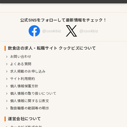
公式SNSをフォローして最新情報をチェック！
@cookbiz
@cookbiz
飲食店の求人・転職サイト クックビズについて
お問い合わせ
よくある質問
求人掲載のお申し込み
サイト利用規約
個人情報保護方針
個人情報の取り扱いについて
個人情報に関する公表文
取扱職種の範囲等の明示
運営会社について