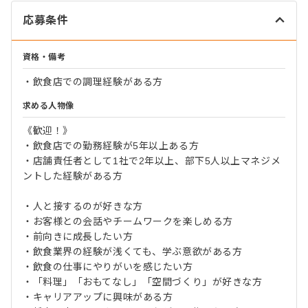
応募条件
資格・備考
・飲食店での調理経験がある方
求める人物像
《歓迎！》
・飲食店での勤務経験が5年以上ある方
・店舗責任者として1社で2年以上、部下5人以上マネジメ
ントした経験がある方
・人と接するのが好きな方
・お客様との会話やチームワークを楽しめる方
・前向きに成長したい方
・飲食業界の経験が浅くても、学ぶ意欲がある方
・飲食の仕事にやりがいを感じたい方
・「料理」「おもてなし」「空間づくり」が好きな方
・キャリアアップに興味がある方