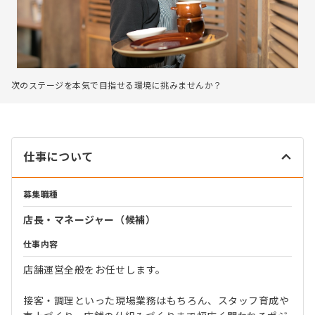
次のステージを本気で目指せる環境に挑みませんか？
仕事について
募集職種
店長・マネージャー（候補）
仕事内容
店舗運営全般をお任せします。
接客・調理といった現場業務はもちろん、スタッフ育成や