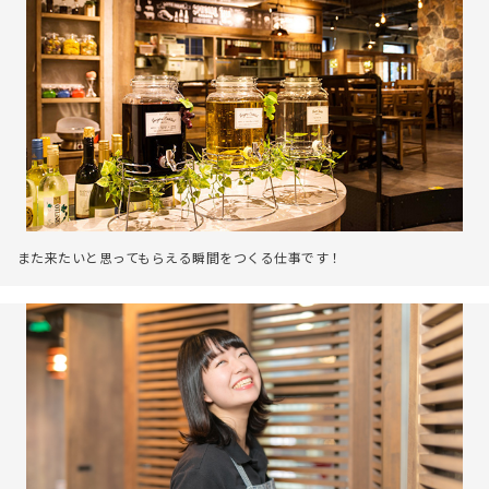
また来たいと思ってもらえる瞬間をつくる仕事です！