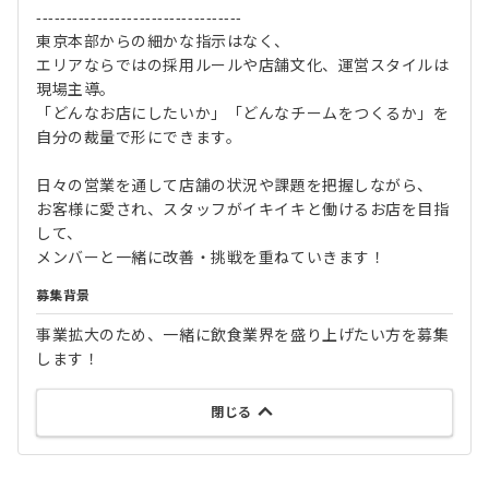
----------------------------------
東京本部からの細かな指示はなく、
エリアならではの採用ルールや店舗文化、運営スタイルは
現場主導。
「どんなお店にしたいか」「どんなチームをつくるか」を
自分の裁量で形にできます。
日々の営業を通して店舗の状況や課題を把握しながら、
お客様に愛され、スタッフがイキイキと働けるお店を目指
して、
メンバーと一緒に改善・挑戦を重ねていきます！
募集背景
事業拡大のため、一緒に飲食業界を盛り上げたい方を募集
します！
閉じる