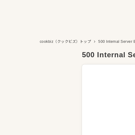
cookbiz（クックビズ）トップ
500 Internal Server 
500 Internal S