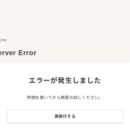
Error
erver Error
エラーが発生しました
時間を置いてから再度お試しください。
再実行する