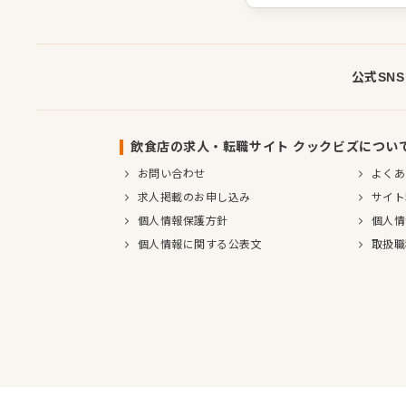
公式SN
飲食店の求人・転職サイト クックビズについ
お問い合わせ
よくあ
求人掲載のお申し込み
サイト
個人情報保護方針
個人情
個人情報に関する公表文
取扱職