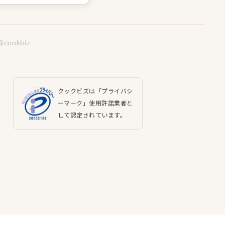
@cookbiz
クックビズは「プライバシ
ーマーク」使用許諾業者と
して認定されています。