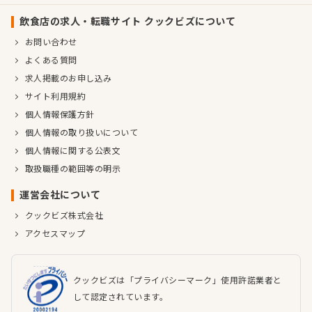
飲食店の求人・転職サイト クックビズについて
お問い合わせ
よくある質問
求人掲載のお申し込み
サイト利用規約
個人情報保護方針
個人情報の取り扱いについて
個人情報に関する公表文
取扱職種の範囲等の明示
運営会社について
クックビズ株式会社
アクセスマップ
クックビズは「プライバシーマーク」使用許諾業者と
して認定されています。