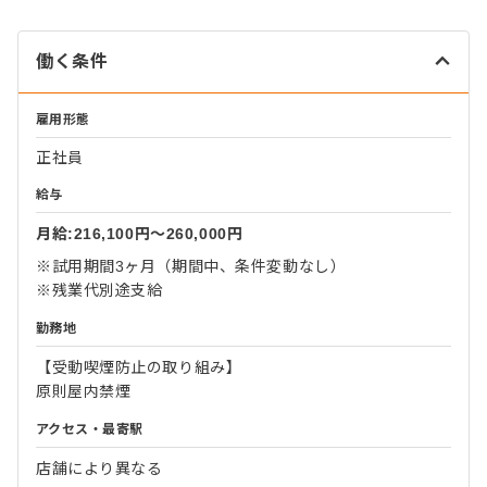
働く条件
雇用形態
正社員
給与
月給:216,100円〜260,000円
※試用期間3ヶ月（期間中、条件変動なし）
※残業代別途支給
勤務地
【受動喫煙防止の取り組み】
原則屋内禁煙
アクセス・最寄駅
店舗により異なる