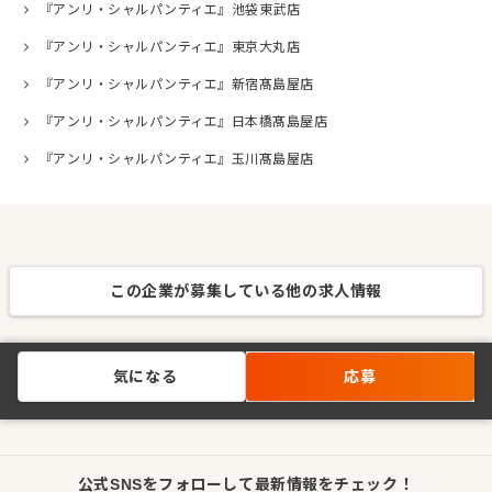
『アンリ・シャルパンティエ』池袋東武店
『アンリ・シャルパンティエ』東京大丸店
『アンリ・シャルパンティエ』新宿髙島屋店
『アンリ・シャルパンティエ』日本橋髙島屋店
『アンリ・シャルパンティエ』玉川髙島屋店
この企業が募集している他の求人情報
気になる
応募
公式SNSをフォローして最新情報をチェック！