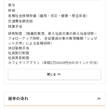
賞与
昇給
各種社会保険完備（雇用・労災・健康・厚生年金）
交通費全額支給
残業手当
研修制度 （階層別教育、新入社員対象の新入社員研修・
フォローアップ研修、 全従業員対象の教育機関「シュゼ
ット大学」による各種研修）
休日勤務手当
社員割引制度
社員表彰制度
カフェテリアプラン（年間2万5000円分のポイント付与）
閉じる
選考の流れ