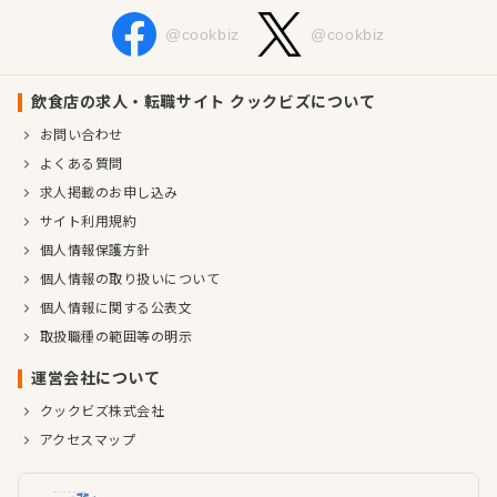
@cookbiz
@cookbiz
飲食店の求人・転職サイト クックビズについて
お問い合わせ
よくある質問
求人掲載のお申し込み
サイト利用規約
個人情報保護方針
個人情報の取り扱いについて
個人情報に関する公表文
取扱職種の範囲等の明示
運営会社について
クックビズ株式会社
アクセスマップ