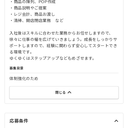
・商品の陳列、POP作成
・商品説明やご提案
・レジ会計、商品お渡し
・清掃、開店閉店業務 など
入社後はスキルに合わせた業務からお任せしますので、
徐々に仕事の幅を広げていきましょう。成長をしっかりサ
ポートしますので、経験に関わらず安心してスタートでき
る環境です。
ゆくゆくはステップアップなどもめざせます。
募集背景
体制強化のため
閉じる
応募条件