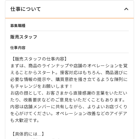
仕事について
募集職種
販売スタッフ
仕事内容
【販売スタッフの仕事内容】
まずは、商品のラインナップや店舗のオペレーションを覚
えることからスタート。接客対応はもちろん、商品選びに
必要な情報の提示や、購買意欲を掻き立てるような陳列に
もチャレンジをお願いします！
お店の顔として、お客さまから直接感謝の言葉をいただい
たり、改善要求などのご意見をいただくこともあります。
内容は店舗メンバーに共有しながら、よりよいお店づくり
を心がけてください。オペレーション改善などのアイデア
も大歓迎です。
【具体的には…】