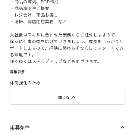
・商品の陳列、POP作成
・商品説明やご提案
・レジ会計、商品お渡し
・清掃、開店閉店業務 など
入社後はスキルに合わせた業務からお任せしますので、
徐々に仕事の幅を広げていきましょう。成長をしっかりサ
ポートしますので、経験に関わらず安心してスタートでき
る環境です。
ゆくゆくはステップアップなどもめざせます。
募集背景
体制強化のため
閉じる
応募条件