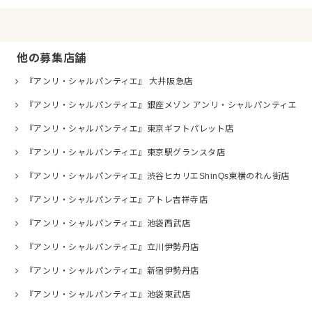
他の募集店舗
『アンリ・シャルパンティエ』 大井阪急店
『アンリ・シャルパンティエ』銀座メゾン アンリ・シャルパンティエ
『アンリ・シャルパンティエ』東京ギフトパレット店
『アンリ・シャルパンティエ』東京駅グランスタ店
『アンリ・シャルパンティエ』渋谷ヒカリエShinQs東横のれん街店
『アンリ・シャルパンティエ』アトレ吉祥寺店
『アンリ・シャルパンティエ』池袋西武店
『アンリ・シャルパンティエ』立川伊勢丹店
『アンリ・シャルパンティエ』新宿伊勢丹店
『アンリ・シャルパンティエ』池袋東武店