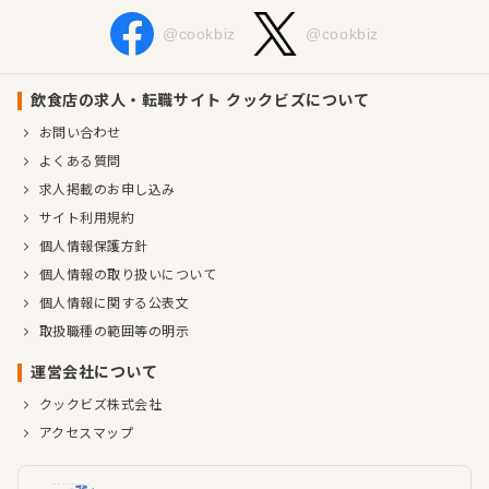
@cookbiz
@cookbiz
飲食店の求人・転職サイト クックビズについて
お問い合わせ
よくある質問
求人掲載のお申し込み
サイト利用規約
個人情報保護方針
個人情報の取り扱いについて
個人情報に関する公表文
取扱職種の範囲等の明示
運営会社について
クックビズ株式会社
アクセスマップ