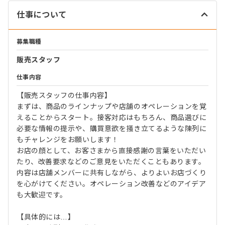
仕事について
募集職種
販売スタッフ
仕事内容
【販売スタッフの仕事内容】
まずは、商品のラインナップや店舗のオペレーションを覚
えることからスタート。接客対応はもちろん、商品選びに
必要な情報の提示や、購買意欲を掻き立てるような陳列に
もチャレンジをお願いします！
お店の顔として、お客さまから直接感謝の言葉をいただい
たり、改善要求などのご意見をいただくこともあります。
内容は店舗メンバーに共有しながら、よりよいお店づくり
を心がけてください。オペレーション改善などのアイデア
も大歓迎です。
【具体的には…】