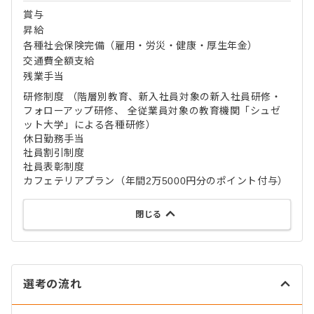
賞与
昇給
各種社会保険完備（雇用・労災・健康・厚生年金）
交通費全額支給
残業手当
研修制度 （階層別教育、新入社員対象の新入社員研修・
フォローアップ研修、 全従業員対象の教育機関「シュゼ
ット大学」による各種研修）
休日勤務手当
社員割引制度
社員表彰制度
カフェテリアプラン（年間2万5000円分のポイント付与）
閉じる
選考の流れ