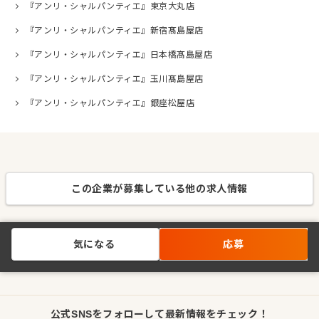
『アンリ・シャルパンティエ』東京大丸店
『アンリ・シャルパンティエ』新宿髙島屋店
『アンリ・シャルパンティエ』日本橋髙島屋店
『アンリ・シャルパンティエ』玉川髙島屋店
『アンリ・シャルパンティエ』銀座松屋店
この企業が募集している他の求人情報
気になる
応募
公式SNSをフォローして最新情報をチェック！