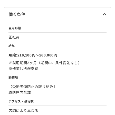
働く条件
雇用形態
正社員
給与
月給:216,100円〜260,000円
※試用期間3ヶ月（期間中、条件変動なし）
※残業代別途支給
勤務地
【受動喫煙防止の取り組み】
原則屋内禁煙
アクセス・最寄駅
店舗により異なる