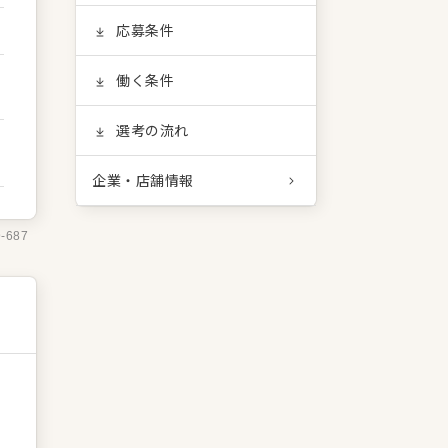
応募条件
働く条件
選考の流れ
企業・店舗情報
9-687