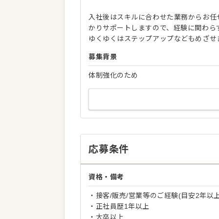
入社後はスキルに合わせた業務からお任
かりサポートしますので、経験に関わら
ゆくゆくはステップアップなどもめざせ
募集背景
体制強化のため
応募条件
資格・備考
・接客/販売/営業等のご経験(目安2年以上
・正社員歴1年以上
・大卒以上