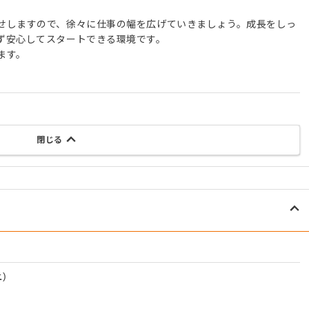
せしますので、徐々に仕事の幅を広げていきましょう。成長をしっ
ず安心してスタートできる環境です。
ます。
閉じる
)