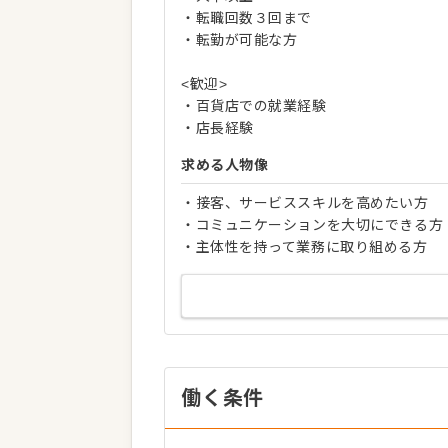
・転職回数３回まで
・転勤が可能な方
<歓迎>
・百貨店での就業経験
・店長経験
求める人物像
・接客、サービススキルを高めたい方
・コミュニケーションを大切にできる方
・主体性を持って業務に取り組める方
働く条件