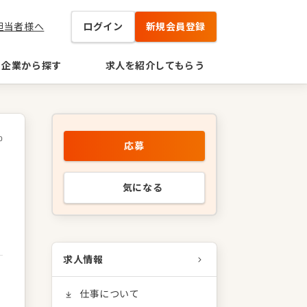
担当者様へ
ログイン
新規会員登録
企業から探す
求人を紹介してもらう
0
応募
気になる
求人情報
仕事について