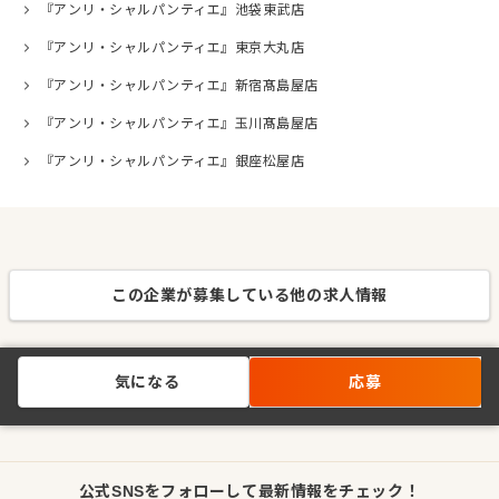
『アンリ・シャルパンティエ』池袋東武店
『アンリ・シャルパンティエ』東京大丸店
『アンリ・シャルパンティエ』新宿髙島屋店
『アンリ・シャルパンティエ』玉川髙島屋店
『アンリ・シャルパンティエ』銀座松屋店
この企業が募集している他の求人情報
気になる
応募
公式SNSをフォローして最新情報をチェック！