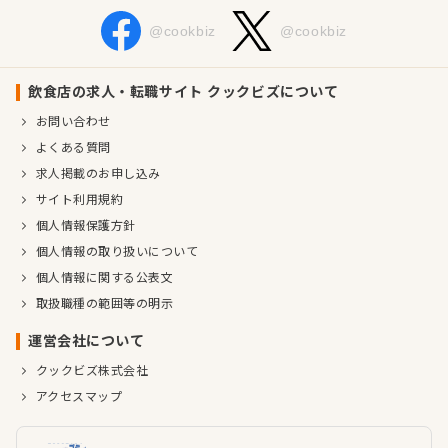
@cookbiz
@cookbiz
飲食店の求人・転職サイト クックビズについて
お問い合わせ
よくある質問
求人掲載のお申し込み
サイト利用規約
個人情報保護方針
個人情報の取り扱いについて
個人情報に関する公表文
取扱職種の範囲等の明示
運営会社について
クックビズ株式会社
アクセスマップ