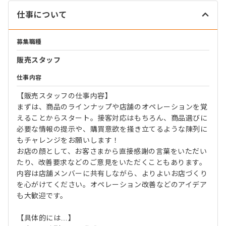
仕事について
募集職種
販売スタッフ
仕事内容
【販売スタッフの仕事内容】
まずは、商品のラインナップや店舗のオペレーションを覚
えることからスタート。接客対応はもちろん、商品選びに
必要な情報の提示や、購買意欲を掻き立てるような陳列に
もチャレンジをお願いします！
お店の顔として、お客さまから直接感謝の言葉をいただい
たり、改善要求などのご意見をいただくこともあります。
内容は店舗メンバーに共有しながら、よりよいお店づくり
を心がけてください。オペレーション改善などのアイデア
も大歓迎です。
【具体的には…】