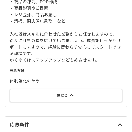
・商品の陳列、POP作成
・商品説明やご提案
・レジ会計、商品お渡し
・清掃、開店閉店業務 など
入社後はスキルに合わせた業務からお任せしますので、
徐々に仕事の幅を広げていきましょう。成長をしっかりサ
ポートしますので、経験に関わらず安心してスタートでき
る環境です。
ゆくゆくはステップアップなどもめざせます。
募集背景
体制強化のため
閉じる
応募条件