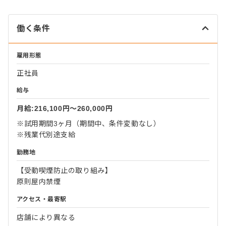
働く条件
雇用形態
正社員
給与
月給:216,100円〜260,000円
※試用期間3ヶ月（期間中、条件変動なし）
※残業代別途支給
勤務地
【受動喫煙防止の取り組み】
原則屋内禁煙
アクセス・最寄駅
店舗により異なる