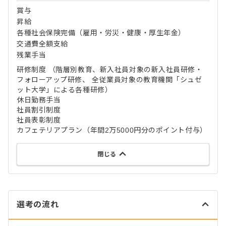
賞与
昇給
各種社会保険完備（雇用・労災・健康・厚生年金）
交通費全額支給
残業手当
研修制度 （階層別教育、新入社員対象の新入社員研修・
フォローアップ研修、 全従業員対象の教育機関「シュゼ
ット大学」による各種研修）
休日勤務手当
社員割引制度
社員表彰制度
カフェテリアプラン（年間2万5000円分のポイント付与）
閉じる
選考の流れ