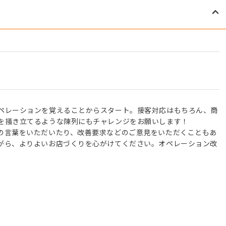
ペレーションを覚えることからスタート。接客対応はもちろん、商
を掻き立てるような陳列にもチャレンジをお願いします！
の言葉をいただいたり、改善要求などのご意見をいただくこともあ
がら、よりよいお店づくりを心がけてください。オペレーション改