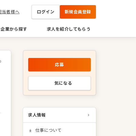
担当者様へ
ログイン
新規会員登録
企業から探す
求人を紹介してもらう
0
応募
気になる
求人情報
仕事について