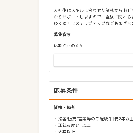
入社後はスキルに合わせた業務からお任
かりサポートしますので、経験に関わら
ゆくゆくはステップアップなどもめざせ
募集背景
体制強化のため
応募条件
資格・備考
・接客/販売/営業等のご経験(目安2年以上
・正社員歴1年以上
・大卒以上