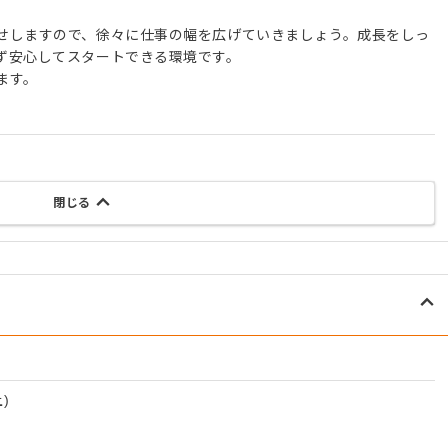
せしますので、徐々に仕事の幅を広げていきましょう。成長をしっ
ず安心してスタートできる環境です。
ます。
閉じる
)