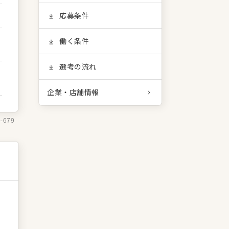
応募条件
働く条件
選考の流れ
企業・店舗情報
9-679