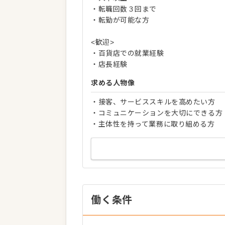
・転職回数３回まで
・転勤が可能な方
<歓迎>
・百貨店での就業経験
・店長経験
求める人物像
・接客、サービススキルを高めたい方
・コミュニケーションを大切にできる方
・主体性を持って業務に取り組める方
働く条件