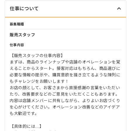
仕事について
募集職種
販売スタッフ
仕事内容
【販売スタッフの仕事内容】
まずは、商品のラインナップや店舗のオペレーションを覚
えることからスタート。接客対応はもちろん、商品選びに
必要な情報の提示や、購買意欲を掻き立てるような陳列に
もチャレンジをお願いします！
お店の顔として、お客さまから直接感謝の言葉をいただい
たり、改善要求などのご意見をいただくこともあります。
内容は店舗メンバーに共有しながら、よりよいお店づくり
を心がけてください。オペレーション改善などのアイデア
も大歓迎です。
【具体的には…】