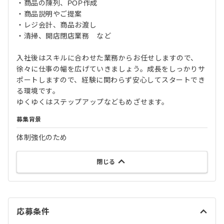
・商品の陳列、POP作成
・商品説明やご提案
・レジ会計、商品お渡し
・清掃、開店閉店業務 など
入社後はスキルに合わせた業務からお任せしますので、
徐々に仕事の幅を広げていきましょう。成長をしっかりサ
ポートしますので、経験に関わらず安心してスタートでき
る環境です。
ゆくゆくはステップアップなどもめざせます。
募集背景
体制強化のため
閉じる
応募条件