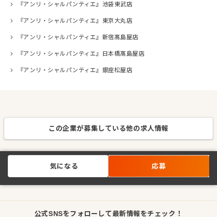
『アンリ・シャルパンティエ』池袋東武店
『アンリ・シャルパンティエ』東京大丸店
『アンリ・シャルパンティエ』新宿髙島屋店
『アンリ・シャルパンティエ』日本橋髙島屋店
『アンリ・シャルパンティエ』銀座松屋店
この企業が募集している他の求人情報
気になる
応募
公式SNSをフォローして最新情報をチェック！