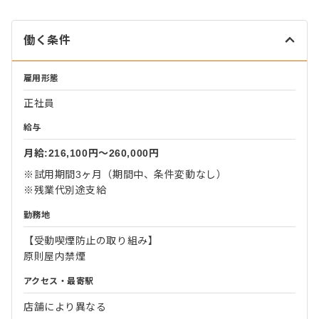
働く条件
雇用形態
正社員
給与
月給:216,100円〜260,000円
※試用期間3ヶ月（期間中、条件変動なし）
※残業代別途支給
勤務地
【受動喫煙防止の取り組み】
原則屋内禁煙
アクセス・最寄駅
店舗により異なる