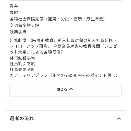
賞与
昇給
各種社会保険完備（雇用・労災・健康・厚生年金）
交通費全額支給
残業手当
研修制度 （階層別教育、新入社員対象の新入社員研修・
フォローアップ研修、 全従業員対象の教育機関「シュゼ
ット大学」による各種研修）
休日勤務手当
社員割引制度
社員表彰制度
カフェテリアプラン（年間2万5000円分のポイント付与）
閉じる
選考の流れ