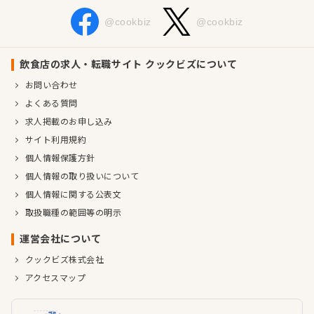
@cookbiz
@cookbiz
飲食店の求人・転職サイト クックビズについて
お問い合わせ
よくある質問
求人掲載のお申し込み
サイト利用規約
個人情報保護方針
個人情報の取り扱いについて
個人情報に関する公表文
取扱職種の範囲等の明示
運営会社について
クックビズ株式会社
アクセスマップ