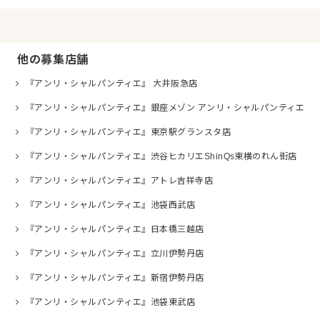
他の募集店舗
『アンリ・シャルパンティエ』 大井阪急店
『アンリ・シャルパンティエ』銀座メゾン アンリ・シャルパンティエ
『アンリ・シャルパンティエ』東京駅グランスタ店
『アンリ・シャルパンティエ』渋谷ヒカリエShinQs東横のれん街店
『アンリ・シャルパンティエ』アトレ吉祥寺店
『アンリ・シャルパンティエ』池袋西武店
『アンリ・シャルパンティエ』日本橋三越店
『アンリ・シャルパンティエ』立川伊勢丹店
『アンリ・シャルパンティエ』新宿伊勢丹店
『アンリ・シャルパンティエ』池袋東武店