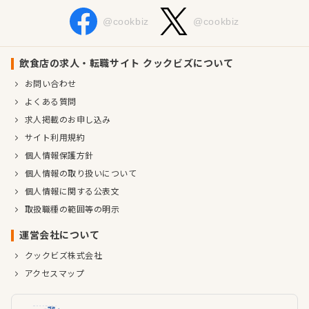
@cookbiz
@cookbiz
飲食店の求人・転職サイト クックビズについて
お問い合わせ
よくある質問
求人掲載のお申し込み
サイト利用規約
個人情報保護方針
個人情報の取り扱いについて
個人情報に関する公表文
取扱職種の範囲等の明示
運営会社について
クックビズ株式会社
アクセスマップ