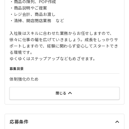
・商品の陳列、POP作成
・商品説明やご提案
・レジ会計、商品お渡し
・清掃、開店閉店業務 など
入社後はスキルに合わせた業務からお任せしますので、
徐々に仕事の幅を広げていきましょう。成長をしっかりサ
ポートしますので、経験に関わらず安心してスタートでき
る環境です。
ゆくゆくはステップアップなどもめざせます。
募集背景
体制強化のため
閉じる
応募条件