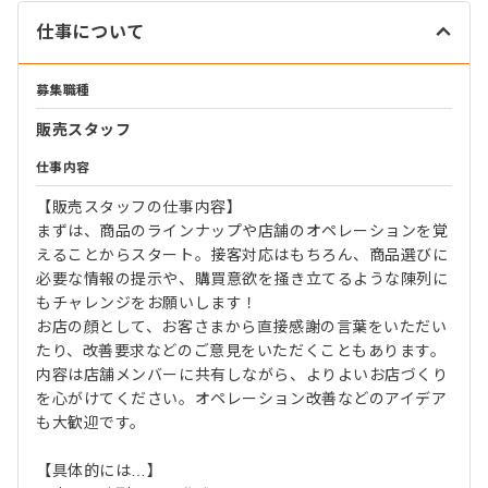
仕事について
募集職種
販売スタッフ
仕事内容
【販売スタッフの仕事内容】
まずは、商品のラインナップや店舗のオペレーションを覚
えることからスタート。接客対応はもちろん、商品選びに
必要な情報の提示や、購買意欲を掻き立てるような陳列に
もチャレンジをお願いします！
お店の顔として、お客さまから直接感謝の言葉をいただい
たり、改善要求などのご意見をいただくこともあります。
内容は店舗メンバーに共有しながら、よりよいお店づくり
を心がけてください。オペレーション改善などのアイデア
も大歓迎です。
【具体的には…】