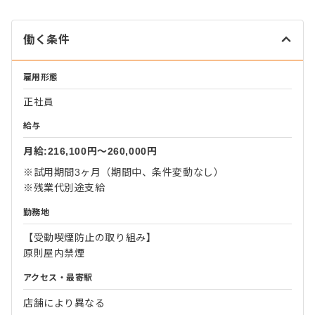
働く条件
雇用形態
正社員
給与
月給:216,100円〜260,000円
※試用期間3ヶ月（期間中、条件変動なし）
※残業代別途支給
勤務地
【受動喫煙防止の取り組み】
原則屋内禁煙
アクセス・最寄駅
店舗により異なる