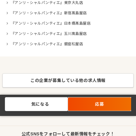
『アンリ・シャルパンティエ』東京大丸店
『アンリ・シャルパンティエ』新宿髙島屋店
『アンリ・シャルパンティエ』日本橋髙島屋店
『アンリ・シャルパンティエ』玉川髙島屋店
『アンリ・シャルパンティエ』銀座松屋店
この企業が募集している他の求人情報
気になる
応募
公式SNSをフォローして最新情報をチェック！