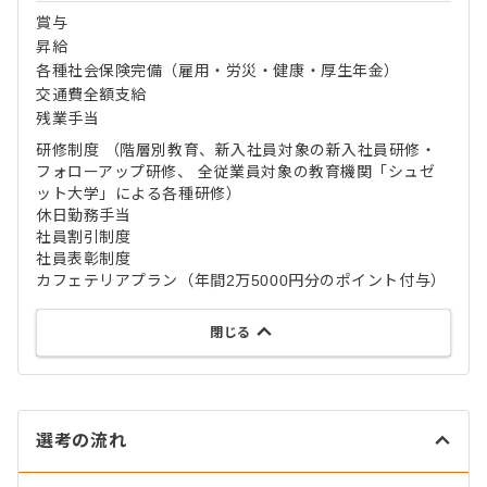
賞与
昇給
各種社会保険完備（雇用・労災・健康・厚生年金）
交通費全額支給
残業手当
研修制度 （階層別教育、新入社員対象の新入社員研修・
フォローアップ研修、 全従業員対象の教育機関「シュゼ
ット大学」による各種研修）
休日勤務手当
社員割引制度
社員表彰制度
カフェテリアプラン（年間2万5000円分のポイント付与）
閉じる
選考の流れ