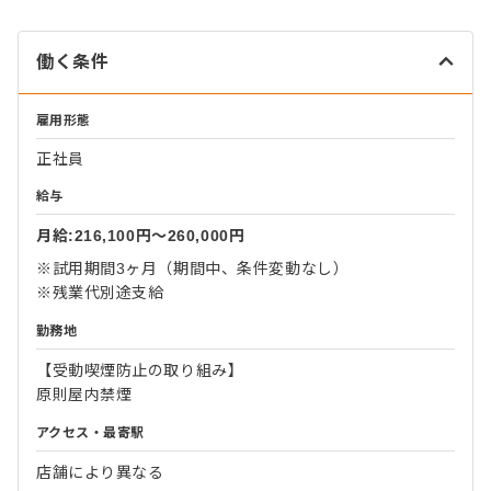
働く条件
雇用形態
正社員
給与
月給:216,100円〜260,000円
※試用期間3ヶ月（期間中、条件変動なし）
※残業代別途支給
勤務地
【受動喫煙防止の取り組み】
原則屋内禁煙
アクセス・最寄駅
店舗により異なる