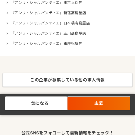
『アンリ・シャルパンティエ』東京大丸店
『アンリ・シャルパンティエ』新宿髙島屋店
『アンリ・シャルパンティエ』日本橋髙島屋店
『アンリ・シャルパンティエ』玉川髙島屋店
『アンリ・シャルパンティエ』銀座松屋店
この企業が募集している他の求人情報
気になる
応募
公式SNSをフォローして最新情報をチェック！