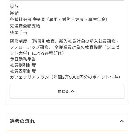
賞与
昇給
各種社会保険完備（雇用・労災・健康・厚生年金）
交通費全額支給
残業手当
研修制度 （階層別教育、新入社員対象の新入社員研修・
フォローアップ研修、 全従業員対象の教育機関「シュゼ
ット大学」による各種研修）
休日勤務手当
社員割引制度
社員表彰制度
カフェテリアプラン（年間2万5000円分のポイント付与）
閉じる
選考の流れ