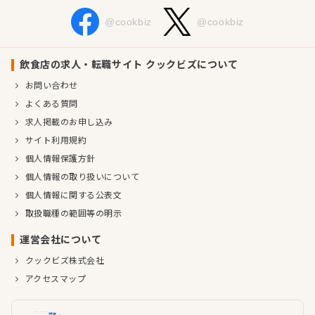
@cookbiz
@cookbiz
飲食店の求人・転職サイト クックビズについて
お問い合わせ
よくある質問
求人掲載のお申し込み
サイト利用規約
個人情報保護方針
個人情報の取り扱いについて
個人情報に関する公表文
取扱職種の範囲等の明示
運営会社について
クックビズ株式会社
アクセスマップ