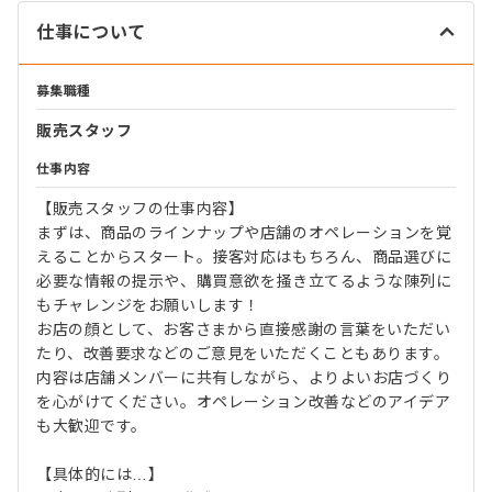
仕事について
募集職種
販売スタッフ
仕事内容
【販売スタッフの仕事内容】
まずは、商品のラインナップや店舗のオペレーションを覚
えることからスタート。接客対応はもちろん、商品選びに
必要な情報の提示や、購買意欲を掻き立てるような陳列に
もチャレンジをお願いします！
お店の顔として、お客さまから直接感謝の言葉をいただい
たり、改善要求などのご意見をいただくこともあります。
内容は店舗メンバーに共有しながら、よりよいお店づくり
を心がけてください。オペレーション改善などのアイデア
も大歓迎です。
【具体的には…】