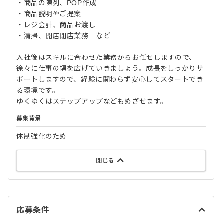
・商品の陳列、POP作成
・商品説明やご提案
・レジ会計、商品お渡し
・清掃、開店閉店業務 など
入社後はスキルに合わせた業務からお任せしますので、
徐々に仕事の幅を広げていきましょう。成長をしっかりサ
ポートしますので、経験に関わらず安心してスタートでき
る環境です。
ゆくゆくはステップアップなどもめざせます。
募集背景
体制強化のため
閉じる
応募条件