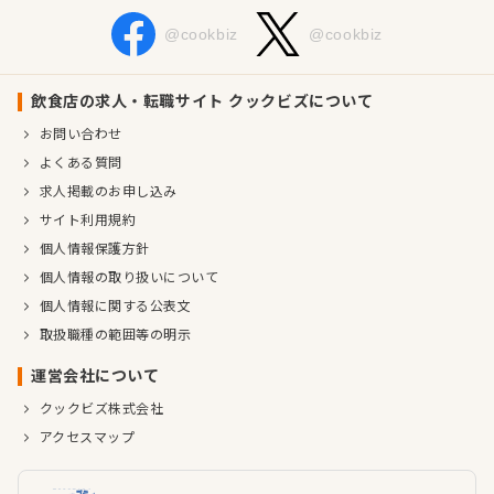
@cookbiz
@cookbiz
飲食店の求人・転職サイト クックビズについて
お問い合わせ
よくある質問
求人掲載のお申し込み
サイト利用規約
個人情報保護方針
個人情報の取り扱いについて
個人情報に関する公表文
取扱職種の範囲等の明示
運営会社について
クックビズ株式会社
アクセスマップ