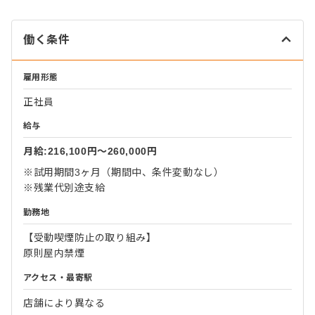
働く条件
雇用形態
正社員
給与
月給:216,100円〜260,000円
※試用期間3ヶ月（期間中、条件変動なし）
※残業代別途支給
勤務地
【受動喫煙防止の取り組み】
原則屋内禁煙
アクセス・最寄駅
店舗により異なる