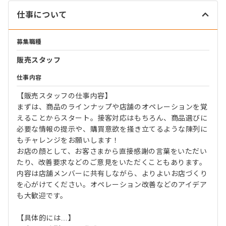
仕事について
募集職種
販売スタッフ
仕事内容
【販売スタッフの仕事内容】
まずは、商品のラインナップや店舗のオペレーションを覚
えることからスタート。接客対応はもちろん、商品選びに
必要な情報の提示や、購買意欲を掻き立てるような陳列に
もチャレンジをお願いします！
お店の顔として、お客さまから直接感謝の言葉をいただい
たり、改善要求などのご意見をいただくこともあります。
内容は店舗メンバーに共有しながら、よりよいお店づくり
を心がけてください。オペレーション改善などのアイデア
も大歓迎です。
【具体的には…】