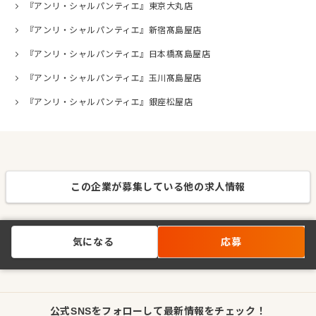
『アンリ・シャルパンティエ』東京大丸店
『アンリ・シャルパンティエ』新宿髙島屋店
『アンリ・シャルパンティエ』日本橋髙島屋店
『アンリ・シャルパンティエ』玉川髙島屋店
『アンリ・シャルパンティエ』銀座松屋店
この企業が募集している他の求人情報
気になる
応募
公式SNSをフォローして最新情報をチェック！