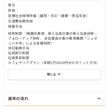
賞与
昇給
各種社会保険完備（雇用・労災・健康・厚生年金）
交通費全額支給
残業手当
研修制度 （階層別教育、新入社員対象の新入社員研修・
フォローアップ研修、 全従業員対象の教育機関「シュゼ
ット大学」による各種研修）
休日勤務手当
社員割引制度
社員表彰制度
カフェテリアプラン（年間2万5000円分のポイント付与）
閉じる
選考の流れ