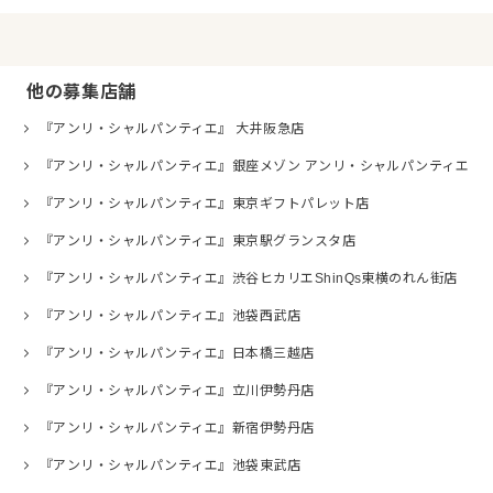
他の募集店舗
『アンリ・シャルパンティエ』 大井阪急店
『アンリ・シャルパンティエ』銀座メゾン アンリ・シャルパンティエ
『アンリ・シャルパンティエ』東京ギフトパレット店
『アンリ・シャルパンティエ』東京駅グランスタ店
『アンリ・シャルパンティエ』渋谷ヒカリエShinQs東横のれん街店
『アンリ・シャルパンティエ』池袋西武店
『アンリ・シャルパンティエ』日本橋三越店
『アンリ・シャルパンティエ』立川伊勢丹店
『アンリ・シャルパンティエ』新宿伊勢丹店
『アンリ・シャルパンティエ』池袋東武店