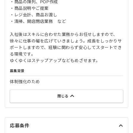
・商品の陳列、POP作成
・商品説明やご提案
・レジ会計、商品お渡し
・清掃、開店閉店業務 など
入社後はスキルに合わせた業務からお任せしますので、
徐々に仕事の幅を広げていきましょう。成長をしっかりサ
ポートしますので、経験に関わらず安心してスタートでき
る環境です。
ゆくゆくはステップアップなどもめざせます。
募集背景
体制強化のため
閉じる
応募条件