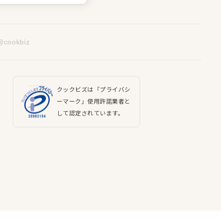
@cookbiz
クックビズは「プライバシ
ーマーク」使用許諾業者と
して認定されています。