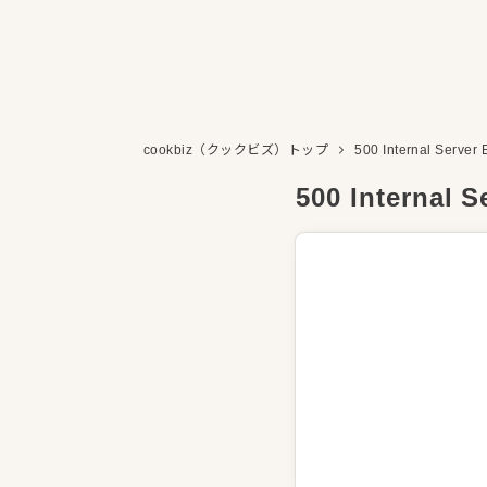
cookbiz（クックビズ）トップ
500 Internal Server 
500 Internal S