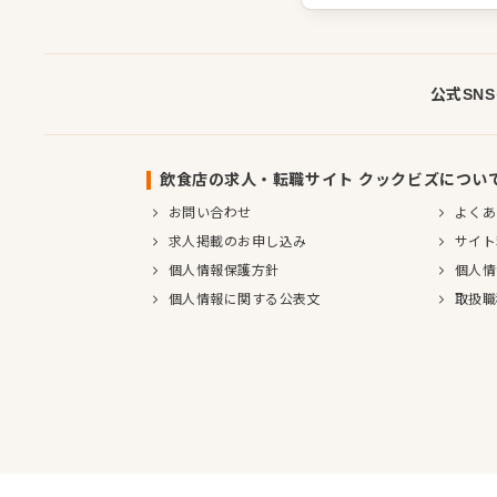
公式SN
飲食店の求人・転職サイト クックビズについ
お問い合わせ
よくあ
求人掲載のお申し込み
サイト
個人情報保護方針
個人情
個人情報に関する公表文
取扱職