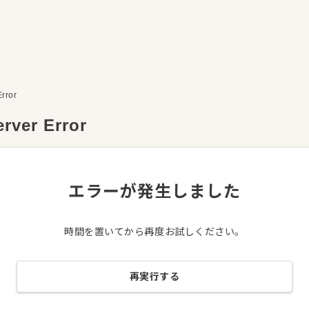
Error
erver Error
エラーが発生しました
時間を置いてから再度お試しください。
再実行する