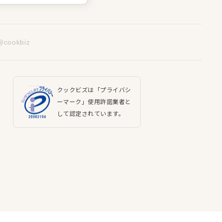
@cookbiz
クックビズは「プライバシ
ーマーク」使用許諾業者と
して認定されています。