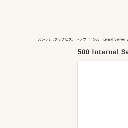
cookbiz（クックビズ）トップ
500 Internal Server 
500 Internal S