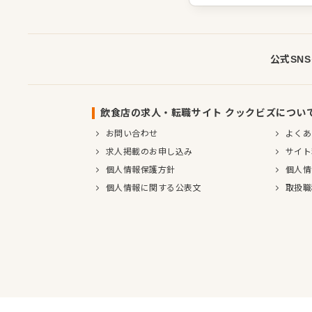
公式SN
飲食店の求人・転職サイト クックビズについ
お問い合わせ
よくあ
求人掲載のお申し込み
サイト
個人情報保護方針
個人情
個人情報に関する公表文
取扱職