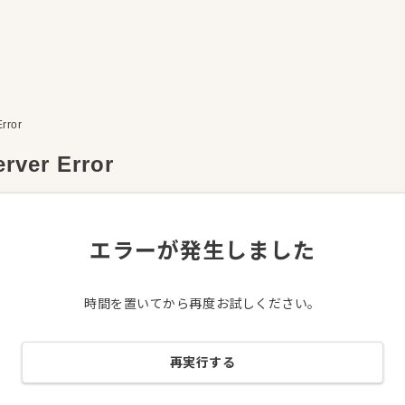
Error
erver Error
エラーが発生しました
時間を置いてから再度お試しください。
再実行する