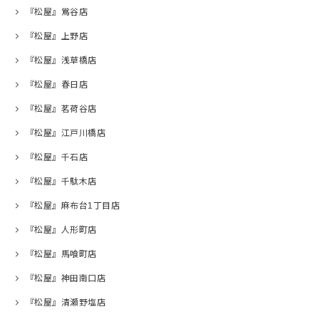
『松屋』鴬谷店
『松屋』上野店
『松屋』浅草橋店
『松屋』春日店
『松屋』茗荷谷店
『松屋』江戸川橋店
『松屋』千石店
『松屋』千駄木店
『松屋』麻布台1丁目店
『松屋』人形町店
『松屋』馬喰町店
『松屋』神田南口店
『松屋』清瀬野塩店