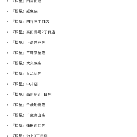
『松屋』西蒲田店
『松屋』雑色店
『松屋』四谷三丁目店
『松屋』高田馬場2丁目店
『松屋』下高井戸店
『松屋』三軒茶屋店
『松屋』大久保店
『松屋』九品仏店
『松屋』中井店
『松屋』西新宿8丁目店
『松屋』千歳船橋店
『松屋』千歳烏山店
『松屋』蒲田西口店
『松屋』池上3丁目店