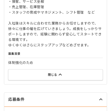
・接客、サービス全般
・売上管理、在庫管理
・スタッフの育成やマネジメント、シフト管理 など
入社後はスキルに合わせた業務からお任せしますので、
徐々に仕事の幅を広げていきましょう。成長をしっかりサ
ポートしますので、経験に関わらず安心してスタートでき
る環境です。
ゆくゆくはさらにステップアップなどめざせます。
募集背景
体制強化のため
閉じる
応募条件