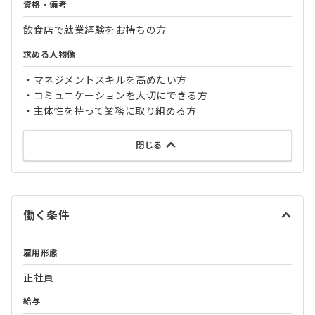
資格・備考
飲食店で就業経験をお持ちの方
求める人物像
・マネジメントスキルを高めたい方
・コミュニケーションを大切にできる方
・主体性を持って業務に取り組める方
閉じる
働く条件
雇用形態
正社員
給与