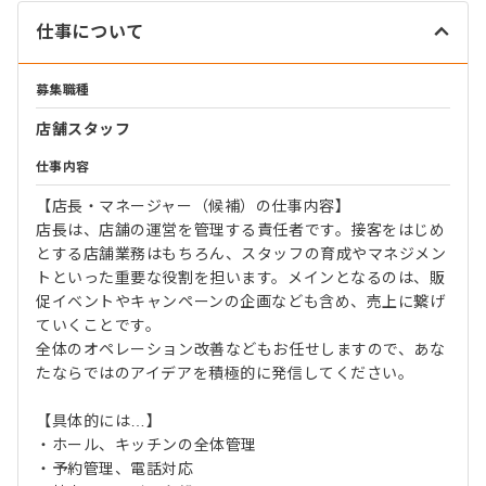
仕事について
募集職種
店舗スタッフ
仕事内容
【店長・マネージャー（候補）の仕事内容】
店長は、店舗の運営を管理する責任者です。接客をはじめ
とする店舗業務はもちろん、スタッフの育成やマネジメン
トといった重要な役割を担います。メインとなるのは、販
促イベントやキャンペーンの企画なども含め、売上に繋げ
ていくことです。
全体のオペレーション改善などもお任せしますので、あな
たならではのアイデアを積極的に発信してください。
【具体的には…】
・ホール、キッチンの全体管理
・予約管理、電話対応