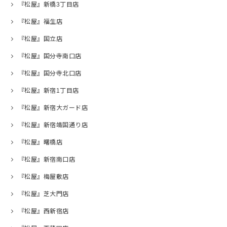
『松屋』新橋3丁目店
『松屋』福生店
『松屋』国立店
『松屋』国分寺南口店
『松屋』国分寺北口店
『松屋』新宿1丁目店
『松屋』新宿大ガード店
『松屋』新宿靖国通り店
『松屋』曙橋店
『松屋』新宿南口店
『松屋』梅屋敷店
『松屋』芝大門店
『松屋』西新宿店