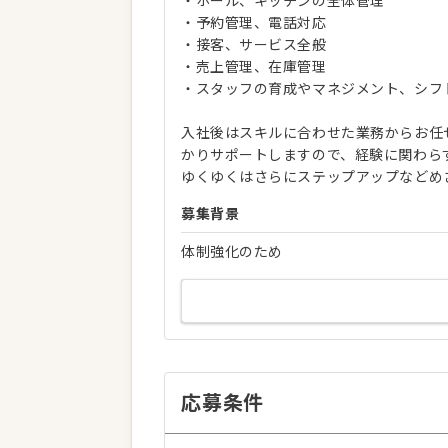
・ホール、キッチンの全体管理
・予約管理、電話対応
・接客、サービス全般
・売上管理、在庫管理
・スタッフの育成やマネジメント、シフ
入社後はスキルに合わせた業務からお任
かりサポートしますので、経験に関わら
ゆくゆくはさらにステップアップなどめ
募集背景
体制強化のため
応募条件