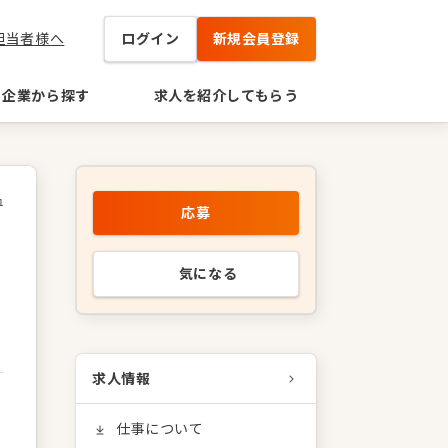
担当者様へ
ログイン
新規会員登録
企業から探す
求人を紹介してもらう
1
応募
気になる
求人情報
仕事について