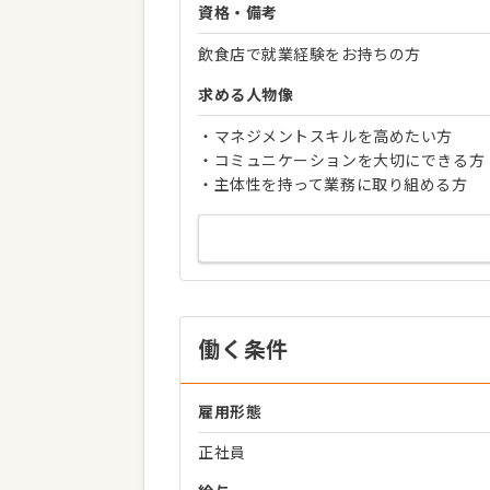
資格・備考
飲食店で就業経験をお持ちの方
求める人物像
・マネジメントスキルを高めたい方
・コミュニケーションを大切にできる方
・主体性を持って業務に取り組める方
働く条件
雇用形態
正社員