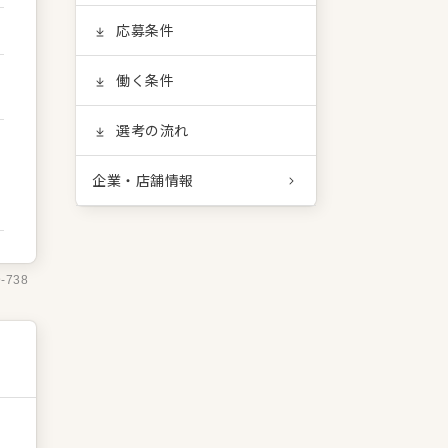
応募条件
働く条件
選考の流れ
企業・店舗情報
9-738