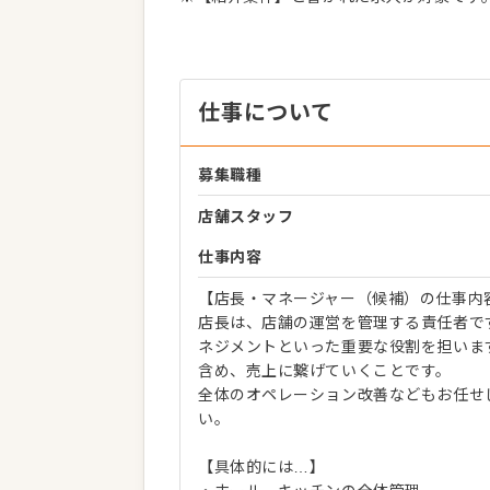
仕事について
募集職種
店舗スタッフ
仕事内容
【店長・マネージャー（候補）の仕事内
店長は、店舗の運営を管理する責任者で
ネジメントといった重要な役割を担いま
含め、売上に繋げていくことです。
全体のオペレーション改善などもお任せ
い。
【具体的には…】