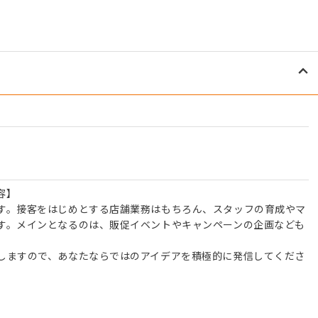
容】
す。接客をはじめとする店舗業務はもちろん、スタッフの育成やマ
す。メインとなるのは、販促イベントやキャンペーンの企画なども
しますので、あなたならではのアイデアを積極的に発信してくださ