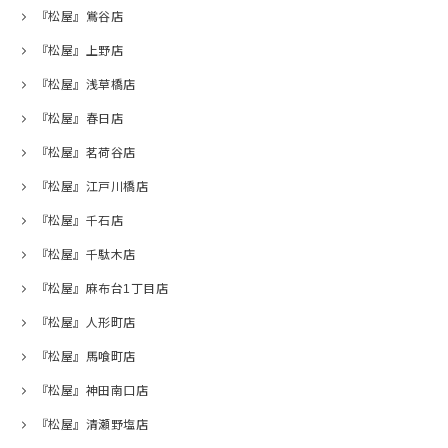
『松屋』鴬谷店
『松屋』上野店
『松屋』浅草橋店
『松屋』春日店
『松屋』茗荷谷店
『松屋』江戸川橋店
『松屋』千石店
『松屋』千駄木店
『松屋』麻布台1丁目店
『松屋』人形町店
『松屋』馬喰町店
『松屋』神田南口店
『松屋』清瀬野塩店