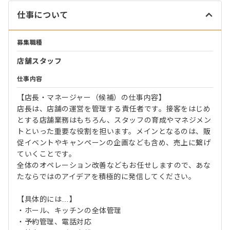
仕事について
募集職種
店舗スタッフ
仕事内容
【店長・マネージャー（候補）の仕事内容】
店長は、店舗の運営を管理する責任者です。接客をはじめ
とする店舗業務はもちろん、スタッフの育成やマネジメン
トといった重要な役割を担います。メインとなるのは、販
促イベントやキャンペーンの企画なども含め、売上に繋げ
ていくことです。
全体のオペレーション改善などもお任せしますので、あな
たならではのアイデアを積極的に発信してください。
【具体的には…】
・ホール、キッチンの全体管理
・予約管理、電話対応