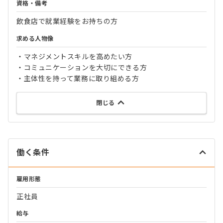
資格・備考
飲食店で就業経験をお持ちの方
求める人物像
・マネジメントスキルを高めたい方
・コミュニケーションを大切にできる方
・主体性を持って業務に取り組める方
閉じる
働く条件
雇用形態
正社員
給与