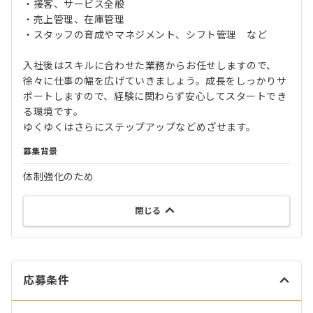
・接客、サービス全般
・売上管理、在庫管理
・スタッフの育成やマネジメント、シフト管理 など
入社後はスキルに合わせた業務からお任せしますので、
徐々に仕事の幅を広げていきましょう。成長をしっかりサ
ポートしますので、経験に関わらず安心してスタートでき
る環境です。
ゆくゆくはさらにステップアップなどめざせます。
募集背景
体制強化のため
閉じる
応募条件