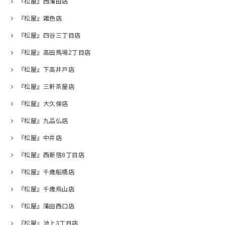
『松屋』西蒲田店
『松屋』雑色店
『松屋』四谷三丁目店
『松屋』高田馬場2丁目店
『松屋』下高井戸店
『松屋』三軒茶屋店
『松屋』大久保店
『松屋』九品仏店
『松屋』中井店
『松屋』西新宿8丁目店
『松屋』千歳船橋店
『松屋』千歳烏山店
『松屋』蒲田西口店
『松屋』池上3丁目店