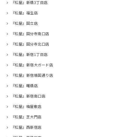
『松屋』新橋3丁目店
『松屋』福生店
『松屋』国立店
『松屋』国分寺南口店
『松屋』国分寺北口店
『松屋』新宿1丁目店
『松屋』新宿大ガード店
『松屋』新宿靖国通り店
『松屋』曙橋店
『松屋』新宿南口店
『松屋』梅屋敷店
『松屋』芝大門店
『松屋』西新宿店