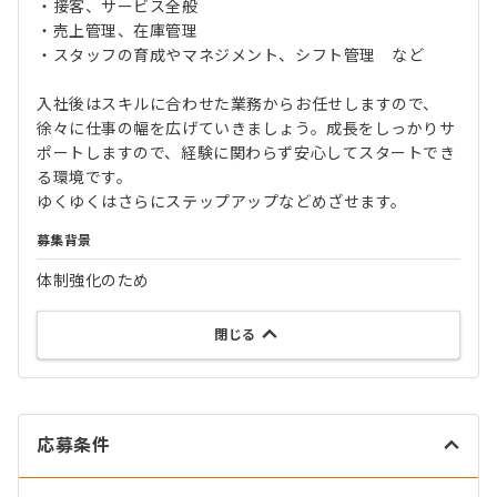
・接客、サービス全般
・売上管理、在庫管理
・スタッフの育成やマネジメント、シフト管理 など
入社後はスキルに合わせた業務からお任せしますので、
徐々に仕事の幅を広げていきましょう。成長をしっかりサ
ポートしますので、経験に関わらず安心してスタートでき
る環境です。
ゆくゆくはさらにステップアップなどめざせます。
募集背景
体制強化のため
閉じる
応募条件