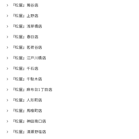
『松屋』鴬谷店
『松屋』上野店
『松屋』浅草橋店
『松屋』春日店
『松屋』茗荷谷店
『松屋』江戸川橋店
『松屋』千石店
『松屋』千駄木店
『松屋』麻布台1丁目店
『松屋』人形町店
『松屋』馬喰町店
『松屋』神田南口店
『松屋』清瀬野塩店