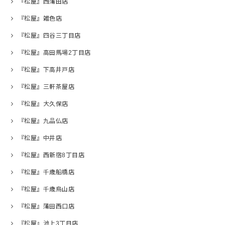
『松屋』西蒲田店
『松屋』雑色店
『松屋』四谷三丁目店
『松屋』高田馬場2丁目店
『松屋』下高井戸店
『松屋』三軒茶屋店
『松屋』大久保店
『松屋』九品仏店
『松屋』中井店
『松屋』西新宿8丁目店
『松屋』千歳船橋店
『松屋』千歳烏山店
『松屋』蒲田西口店
『松屋』池上3丁目店