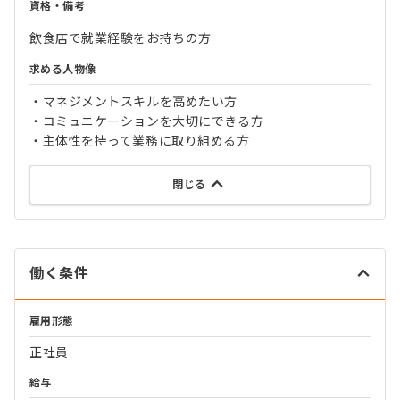
資格・備考
飲食店で就業経験をお持ちの方
求める人物像
・マネジメントスキルを高めたい方
・コミュニケーションを大切にできる方
・主体性を持って業務に取り組める方
閉じる
働く条件
雇用形態
正社員
給与