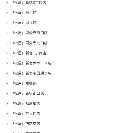
『松屋』新橋3丁目店
『松屋』福生店
『松屋』国立店
『松屋』国分寺南口店
『松屋』国分寺北口店
『松屋』新宿1丁目店
『松屋』新宿大ガード店
『松屋』新宿靖国通り店
『松屋』曙橋店
『松屋』新宿南口店
『松屋』梅屋敷店
『松屋』芝大門店
『松屋』西新宿店