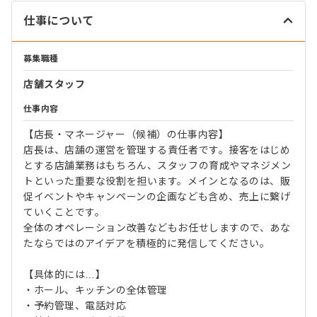
仕事について
募集職種
店舗スタッフ
仕事内容
【店長・マネージャー（候補）の仕事内容】
店長は、店舗の運営を管理する責任者です。接客をはじめ
とする店舗業務はもちろん、スタッフの育成やマネジメン
トといった重要な役割を担います。メインとなるのは、販
促イベントやキャンペーンの企画なども含め、売上に繋げ
ていくことです。
全体のオペレーション改善などもお任せしますので、あな
たならではのアイデアを積極的に発信してください。
【具体的には…】
・ホール、キッチンの全体管理
・予約管理、電話対応