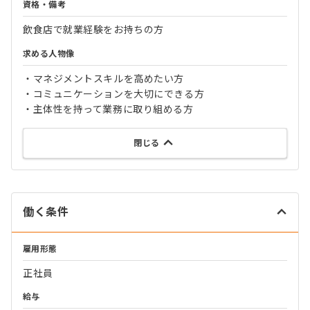
資格・備考
飲食店で就業経験をお持ちの方
求める人物像
・マネジメントスキルを高めたい方
・コミュニケーションを大切にできる方
・主体性を持って業務に取り組める方
閉じる
働く条件
雇用形態
正社員
給与