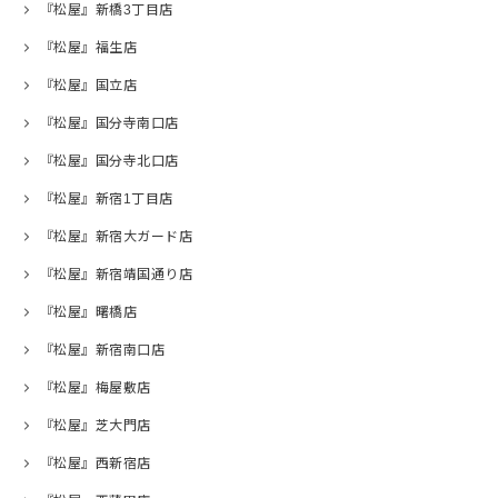
『松屋』新橋3丁目店
『松屋』福生店
『松屋』国立店
『松屋』国分寺南口店
『松屋』国分寺北口店
『松屋』新宿1丁目店
『松屋』新宿大ガード店
『松屋』新宿靖国通り店
『松屋』曙橋店
『松屋』新宿南口店
『松屋』梅屋敷店
『松屋』芝大門店
『松屋』西新宿店