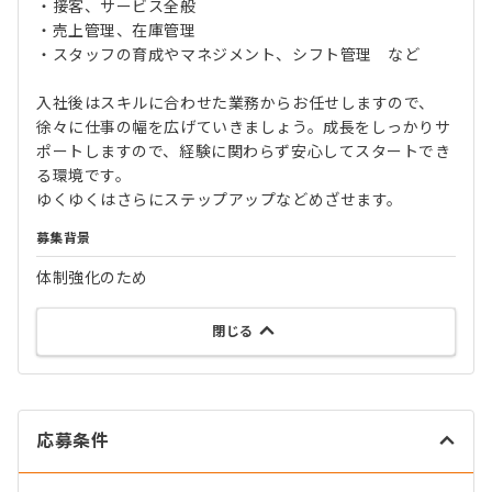
・接客、サービス全般
・売上管理、在庫管理
・スタッフの育成やマネジメント、シフト管理 など
入社後はスキルに合わせた業務からお任せしますので、
徐々に仕事の幅を広げていきましょう。成長をしっかりサ
ポートしますので、経験に関わらず安心してスタートでき
る環境です。
ゆくゆくはさらにステップアップなどめざせます。
募集背景
体制強化のため
閉じる
応募条件