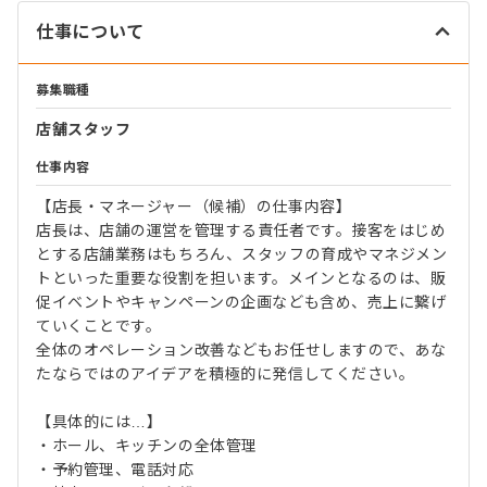
仕事について
募集職種
店舗スタッフ
仕事内容
【店長・マネージャー（候補）の仕事内容】
店長は、店舗の運営を管理する責任者です。接客をはじめ
とする店舗業務はもちろん、スタッフの育成やマネジメン
トといった重要な役割を担います。メインとなるのは、販
促イベントやキャンペーンの企画なども含め、売上に繋げ
ていくことです。
全体のオペレーション改善などもお任せしますので、あな
たならではのアイデアを積極的に発信してください。
【具体的には…】
・ホール、キッチンの全体管理
・予約管理、電話対応