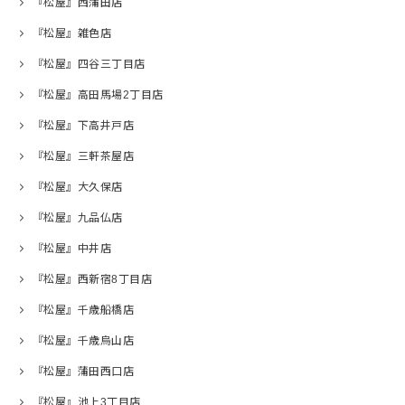
『松屋』西蒲田店
『松屋』雑色店
『松屋』四谷三丁目店
『松屋』高田馬場2丁目店
『松屋』下高井戸店
『松屋』三軒茶屋店
『松屋』大久保店
『松屋』九品仏店
『松屋』中井店
『松屋』西新宿8丁目店
『松屋』千歳船橋店
『松屋』千歳烏山店
『松屋』蒲田西口店
『松屋』池上3丁目店