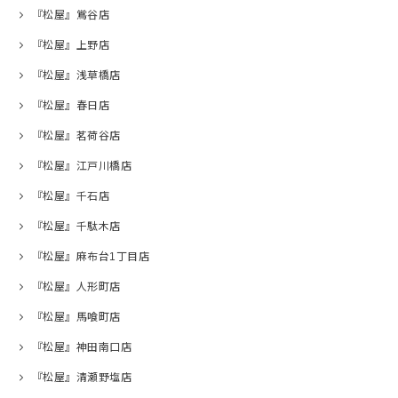
『松屋』鴬谷店
『松屋』上野店
『松屋』浅草橋店
『松屋』春日店
『松屋』茗荷谷店
『松屋』江戸川橋店
『松屋』千石店
『松屋』千駄木店
『松屋』麻布台1丁目店
『松屋』人形町店
『松屋』馬喰町店
『松屋』神田南口店
『松屋』清瀬野塩店