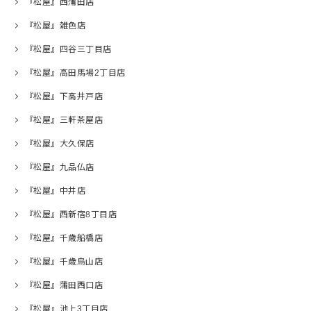
『松屋』西蒲田店
『松屋』雑色店
『松屋』四谷三丁目店
『松屋』高田馬場2丁目店
『松屋』下高井戸店
『松屋』三軒茶屋店
『松屋』大久保店
『松屋』九品仏店
『松屋』中井店
『松屋』西新宿8丁目店
『松屋』千歳船橋店
『松屋』千歳烏山店
『松屋』蒲田西口店
『松屋』池上3丁目店