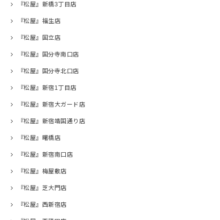
『松屋』新橋3丁目店
『松屋』福生店
『松屋』国立店
『松屋』国分寺南口店
『松屋』国分寺北口店
『松屋』新宿1丁目店
『松屋』新宿大ガード店
『松屋』新宿靖国通り店
『松屋』曙橋店
『松屋』新宿南口店
『松屋』梅屋敷店
『松屋』芝大門店
『松屋』西新宿店