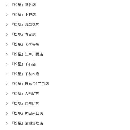
『松屋』鴬谷店
『松屋』上野店
『松屋』浅草橋店
『松屋』春日店
『松屋』茗荷谷店
『松屋』江戸川橋店
『松屋』千石店
『松屋』千駄木店
『松屋』麻布台1丁目店
『松屋』人形町店
『松屋』馬喰町店
『松屋』神田南口店
『松屋』清瀬野塩店