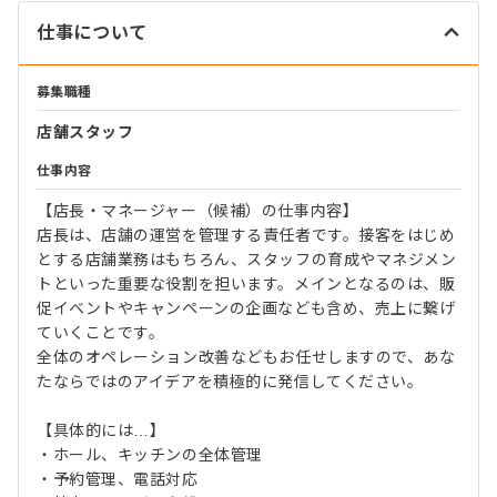
仕事について
募集職種
店舗スタッフ
仕事内容
【店長・マネージャー（候補）の仕事内容】
店長は、店舗の運営を管理する責任者です。接客をはじめ
とする店舗業務はもちろん、スタッフの育成やマネジメン
トといった重要な役割を担います。メインとなるのは、販
促イベントやキャンペーンの企画なども含め、売上に繋げ
ていくことです。
全体のオペレーション改善などもお任せしますので、あな
たならではのアイデアを積極的に発信してください。
【具体的には…】
・ホール、キッチンの全体管理
・予約管理、電話対応