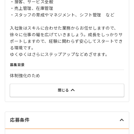
・接客、サービス全般
・売上管理、在庫管理
・スタッフの育成やマネジメント、シフト管理 など
入社後はスキルに合わせた業務からお任せしますので、
徐々に仕事の幅を広げていきましょう。成長をしっかりサ
ポートしますので、経験に関わらず安心してスタートでき
る環境です。
ゆくゆくはさらにステップアップなどめざせます。
募集背景
体制強化のため
閉じる
応募条件