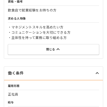
資格・備考
飲食店で就業経験をお持ちの方
求める人物像
・マネジメントスキルを高めたい方
・コミュニケーションを大切にできる方
・主体性を持って業務に取り組める方
閉じる
働く条件
雇用形態
正社員
給与