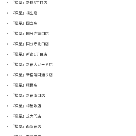
『松屋』新橋3丁目店
『松屋』福生店
『松屋』国立店
『松屋』国分寺南口店
『松屋』国分寺北口店
『松屋』新宿1丁目店
『松屋』新宿大ガード店
『松屋』新宿靖国通り店
『松屋』曙橋店
『松屋』新宿南口店
『松屋』梅屋敷店
『松屋』芝大門店
『松屋』西新宿店