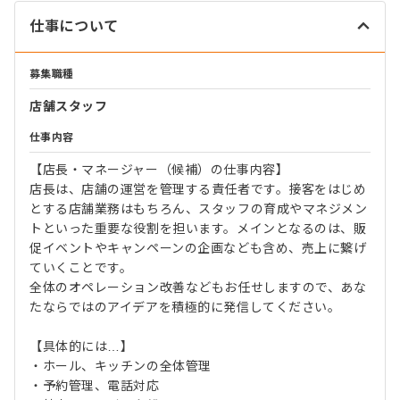
仕事について
募集職種
店舗スタッフ
仕事内容
【店長・マネージャー（候補）の仕事内容】
店長は、店舗の運営を管理する責任者です。接客をはじめ
とする店舗業務はもちろん、スタッフの育成やマネジメン
トといった重要な役割を担います。メインとなるのは、販
促イベントやキャンペーンの企画なども含め、売上に繋げ
ていくことです。
全体のオペレーション改善などもお任せしますので、あな
たならではのアイデアを積極的に発信してください。
【具体的には…】
・ホール、キッチンの全体管理
・予約管理、電話対応