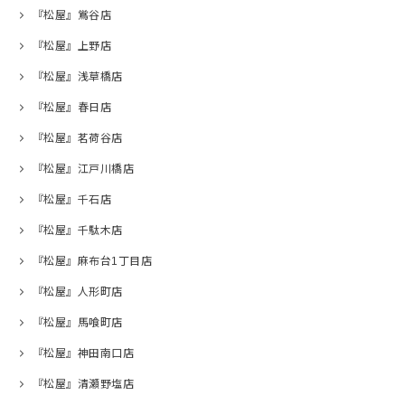
『松屋』鴬谷店
『松屋』上野店
『松屋』浅草橋店
『松屋』春日店
『松屋』茗荷谷店
『松屋』江戸川橋店
『松屋』千石店
『松屋』千駄木店
『松屋』麻布台1丁目店
『松屋』人形町店
『松屋』馬喰町店
『松屋』神田南口店
『松屋』清瀬野塩店