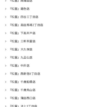
『松屋』西蒲田店
『松屋』雑色店
『松屋』四谷三丁目店
『松屋』高田馬場2丁目店
『松屋』下高井戸店
『松屋』三軒茶屋店
『松屋』大久保店
『松屋』九品仏店
『松屋』中井店
『松屋』西新宿8丁目店
『松屋』千歳船橋店
『松屋』千歳烏山店
『松屋』蒲田西口店
『松屋』池上3丁目店