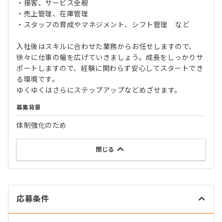
・接客、サービス全般
・売上管理、在庫管理
・スタッフの育成やマネジメント、シフト管理 など
入社後はスキルに合わせた業務からお任せしますので、
徐々に仕事の幅を広げていきましょう。成長をしっかりサ
ポートしますので、経験に関わらず安心してスタートでき
る環境です。
ゆくゆくはさらにステップアップなどめざせます。
募集背景
体制強化のため
閉じる
応募条件