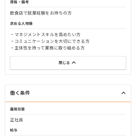
資格・備考
飲食店で就業経験をお持ちの方
求める人物像
・マネジメントスキルを高めたい方
・コミュニケーションを大切にできる方
・主体性を持って業務に取り組める方
閉じる
働く条件
雇用形態
正社員
給与