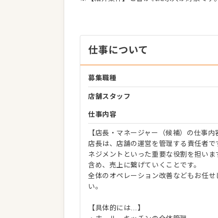
仕事について
募集職種
店舗スタッフ
仕事内容
【店長・マネージャー（候補）の仕事内
店長は、店舗の運営を管理する責任者で
ネジメントといった重要な役割を担いま
含め、売上に繋げていくことです。
全体のオペレーション改善などもお任せ
い。
【具体的には…】