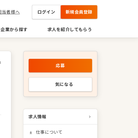
担当者様へ
ログイン
新規会員登録
企業から探す
求人を紹介してもらう
1
応募
気になる
求人情報
仕事について