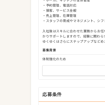
・ホール、キッチンの全体管理
・予約管理、電話対応
・接客、サービス全般
・売上管理、在庫管理
・スタッフの育成やマネジメント、シフ
入社後はスキルに合わせた業務からお任
かりサポートしますので、経験に関わら
ゆくゆくはさらにステップアップなどめ
募集背景
体制強化のため
応募条件