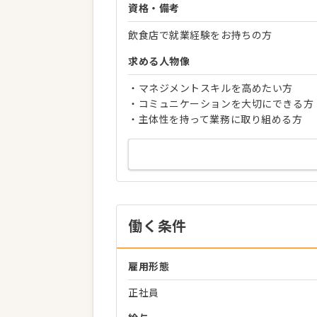
資格・備考
飲食店で就業経験をお持ちの方
求める人物像
・マネジメントスキルを高めたい方
・コミュニケーションを大切にできる方
・主体性を持って業務に取り組める方
働く条件
雇用形態
正社員