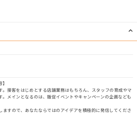
容】
す。接客をはじめとする店舗業務はもちろん、スタッフの育成やマ
す。メインとなるのは、販促イベントやキャンペーンの企画なども
しますので、あなたならではのアイデアを積極的に発信してくださ