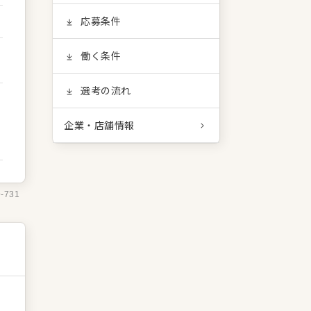
応募条件
働く条件
選考の流れ
企業・店舗情報
9-731