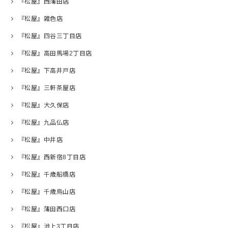
『松屋』西蒲田店
『松屋』雑色店
『松屋』四谷三丁目店
『松屋』高田馬場2丁目店
『松屋』下高井戸店
『松屋』三軒茶屋店
『松屋』大久保店
『松屋』九品仏店
『松屋』中井店
『松屋』西新宿8丁目店
『松屋』千歳船橋店
『松屋』千歳烏山店
『松屋』蒲田西口店
『松屋』池上3丁目店