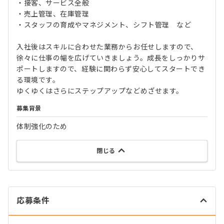
・接客、サービス全般
・売上管理、在庫管理
・スタッフの育成やマネジメント、シフト管理 など
入社後はスキルに合わせた業務からお任せしますので、
徐々に仕事の幅を広げていきましょう。成長をしっかりサ
ポートしますので、経験に関わらず安心してスタートでき
る環境です。
ゆくゆくはさらにステップアップなどめざせます。
募集背景
体制強化のため
閉じる
応募条件