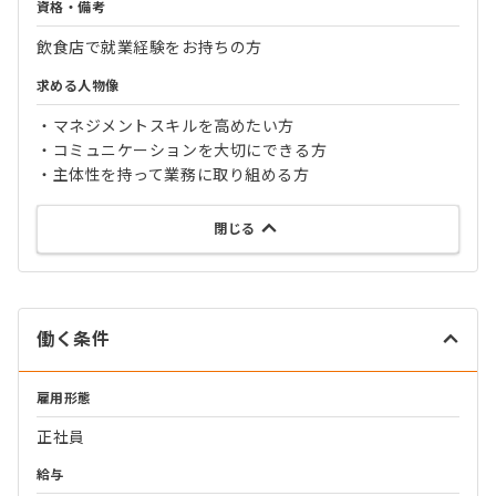
資格・備考
飲食店で就業経験をお持ちの方
求める人物像
・マネジメントスキルを高めたい方
・コミュニケーションを大切にできる方
・主体性を持って業務に取り組める方
閉じる
働く条件
雇用形態
正社員
給与