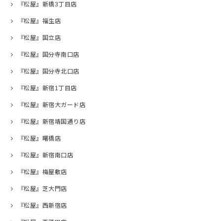
『松屋』新橋3丁目店
『松屋』福生店
『松屋』国立店
『松屋』国分寺南口店
『松屋』国分寺北口店
『松屋』新宿1丁目店
『松屋』新宿大ガード店
『松屋』新宿靖国通り店
『松屋』曙橋店
『松屋』新宿南口店
『松屋』梅屋敷店
『松屋』芝大門店
『松屋』西新宿店