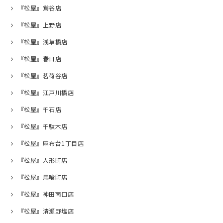
『松屋』鴬谷店
『松屋』上野店
『松屋』浅草橋店
『松屋』春日店
『松屋』茗荷谷店
『松屋』江戸川橋店
『松屋』千石店
『松屋』千駄木店
『松屋』麻布台1丁目店
『松屋』人形町店
『松屋』馬喰町店
『松屋』神田南口店
『松屋』清瀬野塩店