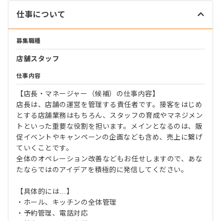
仕事について
募集職種
店舗スタッフ
仕事内容
【店長・マネージャー（候補）の仕事内容】
店長は、店舗の運営を管理する責任者です。接客をはじめ
とする店舗業務はもちろん、スタッフの育成やマネジメン
トといった重要な役割を担います。メインとなるのは、販
促イベントやキャンペーンの企画なども含め、売上に繋げ
ていくことです。
全体のオペレーション改善などもお任せしますので、あな
たならではのアイデアを積極的に発信してください。
【具体的には…】
・ホール、キッチンの全体管理
・予約管理、電話対応