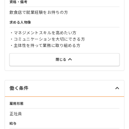
資格・備考
飲食店で就業経験をお持ちの方
求める人物像
・マネジメントスキルを高めたい方
・コミュニケーションを大切にできる方
・主体性を持って業務に取り組める方
閉じる
働く条件
雇用形態
正社員
給与