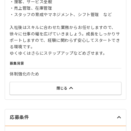
・接客、サービス全般
・売上管理、在庫管理
・スタッフの育成やマネジメント、シフト管理 など
入社後はスキルに合わせた業務からお任せしますので、
徐々に仕事の幅を広げていきましょう。成長をしっかりサ
ポートしますので、経験に関わらず安心してスタートでき
る環境です。
ゆくゆくはさらにステップアップなどめざせます。
募集背景
体制強化のため
閉じる
応募条件