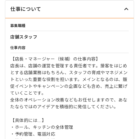
仕事について
募集職種
店舗スタッフ
仕事内容
【店長・マネージャー（候補）の仕事内容】
店長は、店舗の運営を管理する責任者です。接客をはじめ
とする店舗業務はもちろん、スタッフの育成やマネジメン
トといった重要な役割を担います。メインとなるのは、販
促イベントやキャンペーンの企画なども含め、売上に繋げ
ていくことです。
全体のオペレーション改善などもお任せしますので、あな
たならではのアイデアを積極的に発信してください。
【具体的には…】
・ホール、キッチンの全体管理
・予約管理、電話対応