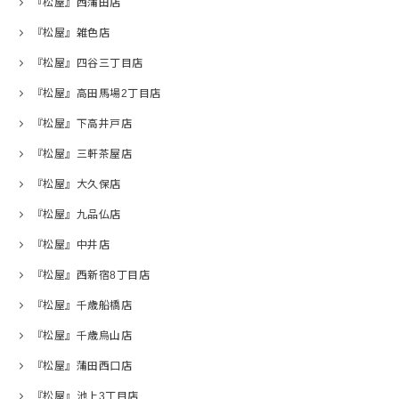
『松屋』西蒲田店
『松屋』雑色店
『松屋』四谷三丁目店
『松屋』高田馬場2丁目店
『松屋』下高井戸店
『松屋』三軒茶屋店
『松屋』大久保店
『松屋』九品仏店
『松屋』中井店
『松屋』西新宿8丁目店
『松屋』千歳船橋店
『松屋』千歳烏山店
『松屋』蒲田西口店
『松屋』池上3丁目店