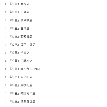
『松屋』鴬谷店
『松屋』上野店
『松屋』浅草橋店
『松屋』春日店
『松屋』茗荷谷店
『松屋』江戸川橋店
『松屋』千石店
『松屋』千駄木店
『松屋』麻布台1丁目店
『松屋』人形町店
『松屋』馬喰町店
『松屋』神田南口店
『松屋』清瀬野塩店