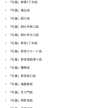
『松屋』新橋3丁目店
『松屋』福生店
『松屋』国立店
『松屋』国分寺南口店
『松屋』国分寺北口店
『松屋』新宿1丁目店
『松屋』新宿大ガード店
『松屋』新宿靖国通り店
『松屋』曙橋店
『松屋』新宿南口店
『松屋』梅屋敷店
『松屋』芝大門店
『松屋』西新宿店