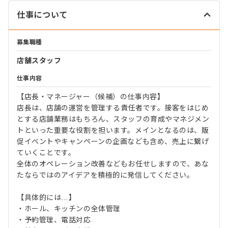
仕事について
募集職種
店舗スタッフ
仕事内容
【店長・マネージャー（候補）の仕事内容】
店長は、店舗の運営を管理する責任者です。接客をはじめ
とする店舗業務はもちろん、スタッフの育成やマネジメン
トといった重要な役割を担います。メインとなるのは、販
促イベントやキャンペーンの企画なども含め、売上に繋げ
ていくことです。
全体のオペレーション改善などもお任せしますので、あな
たならではのアイデアを積極的に発信してください。
【具体的には…】
・ホール、キッチンの全体管理
・予約管理、電話対応