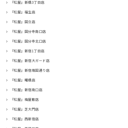
『松屋』新橋3丁目店
『松屋』福生店
『松屋』国立店
『松屋』国分寺南口店
『松屋』国分寺北口店
『松屋』新宿1丁目店
『松屋』新宿大ガード店
『松屋』新宿靖国通り店
『松屋』曙橋店
『松屋』新宿南口店
『松屋』梅屋敷店
『松屋』芝大門店
『松屋』西新宿店