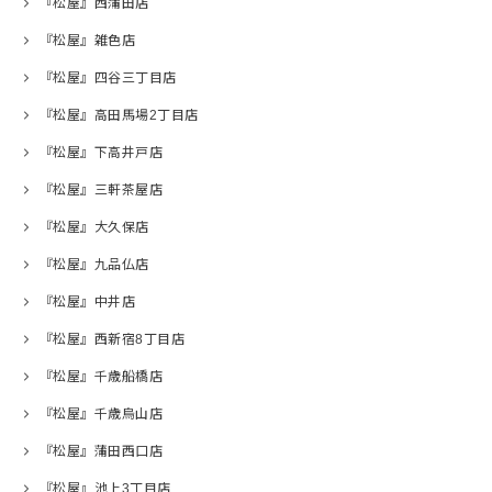
『松屋』西蒲田店
『松屋』雑色店
『松屋』四谷三丁目店
『松屋』高田馬場2丁目店
『松屋』下高井戸店
『松屋』三軒茶屋店
『松屋』大久保店
『松屋』九品仏店
『松屋』中井店
『松屋』西新宿8丁目店
『松屋』千歳船橋店
『松屋』千歳烏山店
『松屋』蒲田西口店
『松屋』池上3丁目店