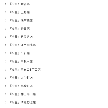
『松屋』鴬谷店
『松屋』上野店
『松屋』浅草橋店
『松屋』春日店
『松屋』茗荷谷店
『松屋』江戸川橋店
『松屋』千石店
『松屋』千駄木店
『松屋』麻布台1丁目店
『松屋』人形町店
『松屋』馬喰町店
『松屋』神田南口店
『松屋』清瀬野塩店