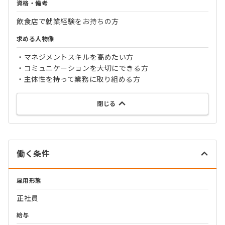
資格・備考
飲食店で就業経験をお持ちの方
求める人物像
・マネジメントスキルを高めたい方
・コミュニケーションを大切にできる方
・主体性を持って業務に取り組める方
閉じる
働く条件
雇用形態
正社員
給与