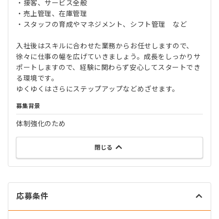
・接客、サービス全般
・売上管理、在庫管理
・スタッフの育成やマネジメント、シフト管理 など
入社後はスキルに合わせた業務からお任せしますので、
徐々に仕事の幅を広げていきましょう。成長をしっかりサ
ポートしますので、経験に関わらず安心してスタートでき
る環境です。
ゆくゆくはさらにステップアップなどめざせます。
募集背景
体制強化のため
閉じる
応募条件