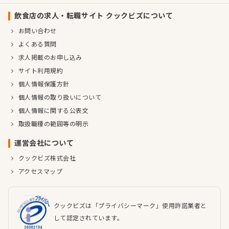
飲食店の求人・転職サイト クックビズについて
お問い合わせ
よくある質問
求人掲載のお申し込み
サイト利用規約
個人情報保護方針
個人情報の取り扱いについて
個人情報に関する公表文
取扱職種の範囲等の明示
運営会社について
クックビズ株式会社
アクセスマップ
クックビズは「プライバシーマーク」使用許諾業者と
して認定されています。