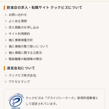
飲食店の求人・転職サイト クックビズについて
お問い合わせ
よくある質問
求人掲載のお申し込み
サイト利用規約
個人情報保護方針
個人情報の取り扱いについて
個人情報に関する公表文
取扱職種の範囲等の明示
運営会社について
クックビズ株式会社
アクセスマップ
クックビズは「プライバシーマーク」使用許諾業者と
して認定されています。